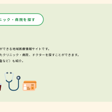
ニック・病院を探す
ができる地域医療情報サイトです。
たクリニック・病院、ドクターを探すことができます。
査など）も紹介。