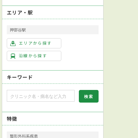
エリア・駅
押部谷駅
エリアから探す
沿線から探す
キーワード
特徴
整形外科系疾患