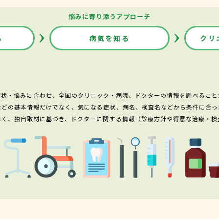
悩みに寄り添うアプローチ
る
病気を知る
クリ
症状・悩みに合わせ、全国のクリニック・病院、ドクターの情報を調べること
などの基本情報だけでなく、気になる症状、病名、検査名などから条件に合っ
なく、独自取材に基づき、ドクターに関する情報（診療方針や得意な治療・検