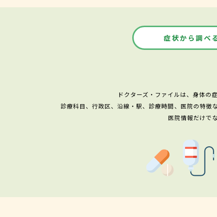
症状から調べ
ドクターズ・ファイルは、身体の
診療科目、行政区、沿線・駅、診療時間、医院の特徴
医院情報だけで