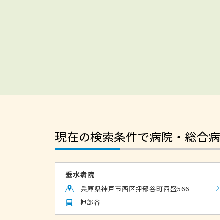
現在の検索条件で病院・総合病
垂水病院
兵庫県神戸市西区押部谷町西盛566
押部谷