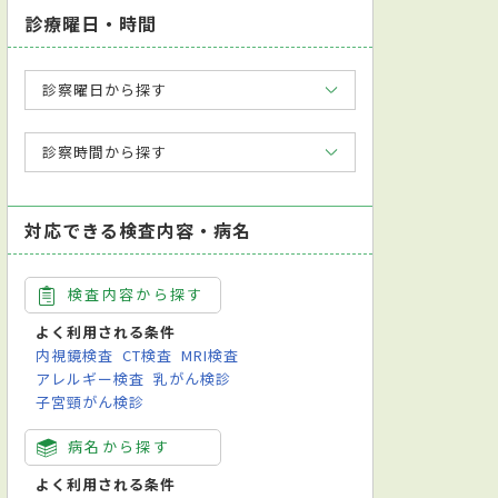
診療曜日・時間
診察曜日から探す
診察時間から探す
対応できる検査内容・病名
検査内容から探す
よく利用される条件
内視鏡検査
CT検査
MRI検査
アレルギー検査
乳がん検診
子宮頸がん検診
病名から探す
よく利用される条件