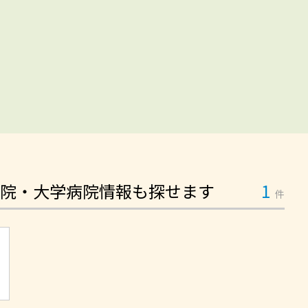
院・大学病院情報も探せます
1
件