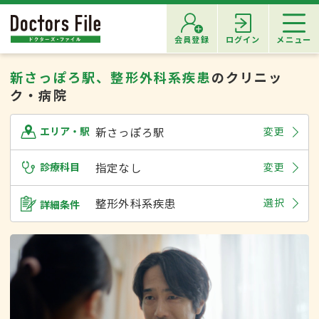
会員登録
ログイン
メニュー
新さっぽろ駅、整形外科系疾患
のクリニッ
ク・病院
新さっぽろ駅
変更
エリア・駅
診療科目
指定なし
変更
整形外科系疾患
選択
詳細条件