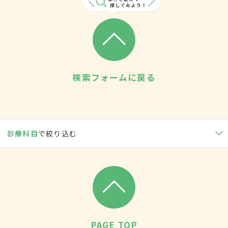
検索フォームに戻る
診療科目
で絞り込む
PAGE TOP