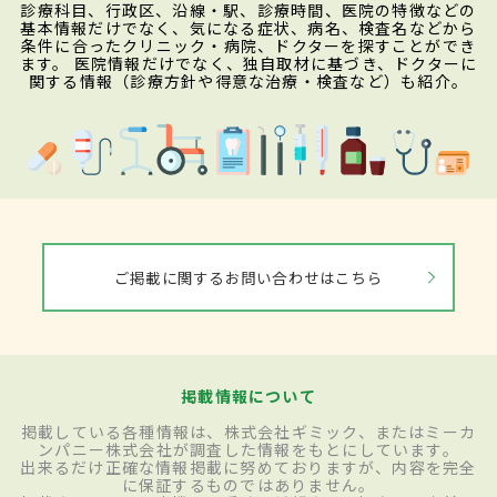
診療科目、行政区、沿線・駅、診療時間、医院の特徴などの
基本情報だけでなく、気になる症状、病名、検査名などから
条件に合ったクリニック・病院、ドクターを探すことができ
ます。 医院情報だけでなく、独自取材に基づき、ドクターに
関する情報（診療方針や得意な治療・検査など）も紹介。
ご掲載に関するお問い合わせはこちら
掲載情報について
掲載している各種情報は、株式会社ギミック、またはミーカ
ンパニー株式会社が調査した情報をもとにしています。
出来るだけ正確な情報掲載に努めておりますが、内容を完全
に保証するものではありません。