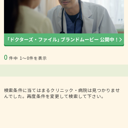
0
件中
1〜0件を表示
検索条件に当てはまるクリニック・病院は見つかりませ
んでした。再度条件を変更して検索して下さい。