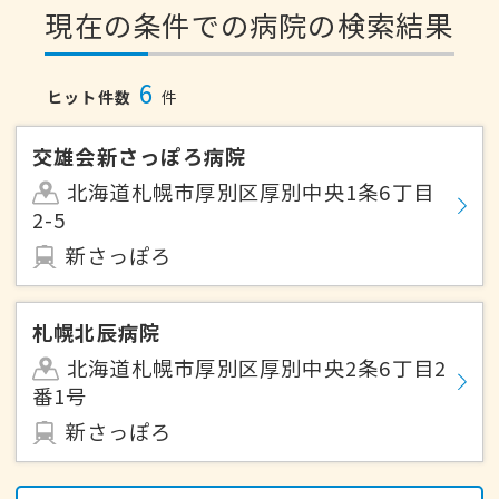
現在の条件での病院の検索結果
6
ヒット件数
件
交雄会新さっぽろ病院
北海道札幌市厚別区厚別中央1条6丁目
2-5
新さっぽろ
札幌北辰病院
北海道札幌市厚別区厚別中央2条6丁目2
番1号
新さっぽろ