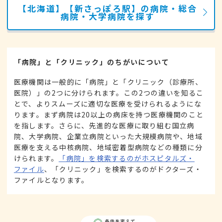
【北海道】【新さっぽろ駅】の病院・総合
病院・大学病院を探す
「病院」と「クリニック」のちがいについて
医療機関は一般的に「病院」と「クリニック（診療所、
医院）」の2つに分けられます。この2つの違いを知るこ
とで、よりスムーズに適切な医療を受けられるようにな
ります。まず病院は20以上の病床を持つ医療機関のこと
を指します。さらに、先進的な医療に取り組む国立病
院、大学病院、企業立病院といった大規模病院や、地域
医療を支える中核病院、地域密着型病院などの種類に分
けられます。
「病院」を検索するのがホスピタルズ・
ファイル
、「クリニック」を検索するのがドクターズ・
ファイルとなります。