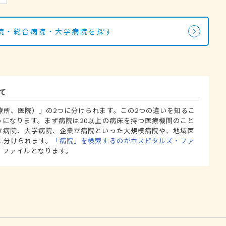
院・総合病院・大学病院を探す
て
療所、医院）」の2つに分けられます。この2つの違いを知るこ
うになります。まず病院は20以上の病床を持つ医療機関のこと
立病院、大学病院、企業立病院といった大規模病院や、地域医
に分けられます。
「病院」を検索するのがホスピタルズ・ファ
・ファイルとなります。