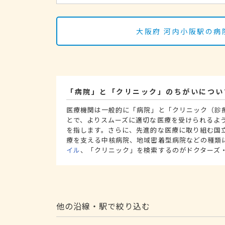
大阪府 河内小阪駅の病
「病院」と「クリニック」のちがいについ
医療機関は一般的に「病院」と「クリニック（診
とで、よりスムーズに適切な医療を受けられるよ
を指します。さらに、先進的な医療に取り組む国
療を支える中核病院、地域密着型病院などの種類
イル
、「クリニック」を検索するのがドクターズ
他の沿線・駅で絞り込む