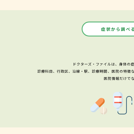
症状から調べ
ドクターズ・ファイルは、身体の
診療科目、行政区、沿線・駅、診療時間、医院の特徴
医院情報だけで