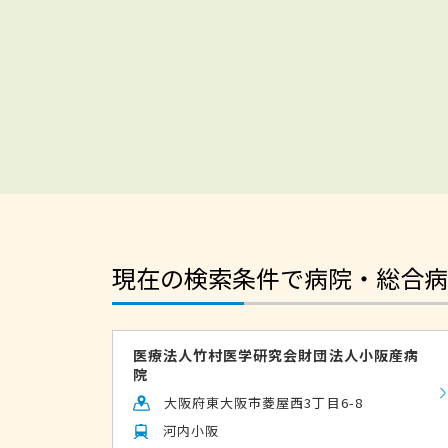
現在の検索条件で病院・総合病
医療法人竹村医学研究会財団法人小阪産病
院
大阪府東大阪市菱屋西3丁目6-8
河内小阪