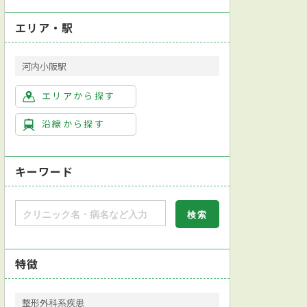
エリア・駅
河内小阪駅
エリアから探す
沿線から探す
キーワード
特徴
整形外科系疾患