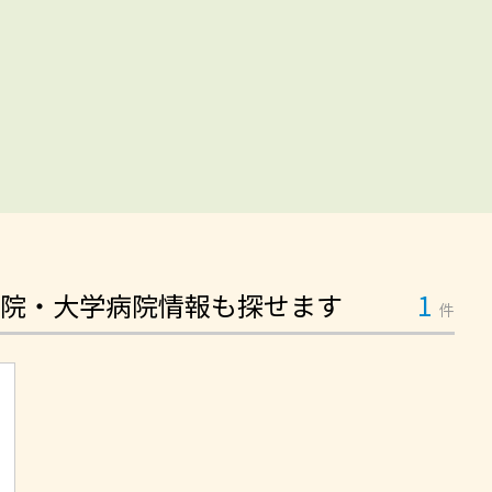
院・大学病院情報も探せます
1
件