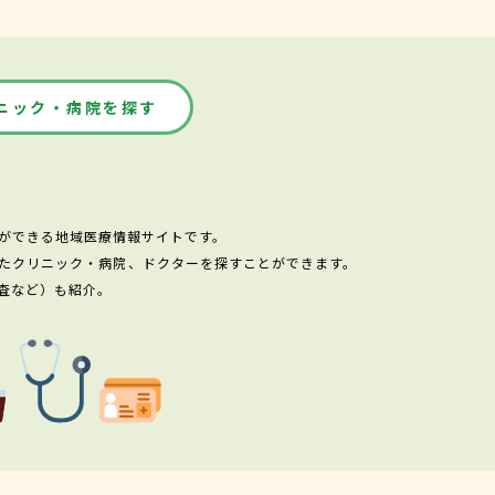
ニック・病院を探す
ができる地域医療情報サイトです。
たクリニック・病院、ドクターを探すことができます。
査など）も紹介。