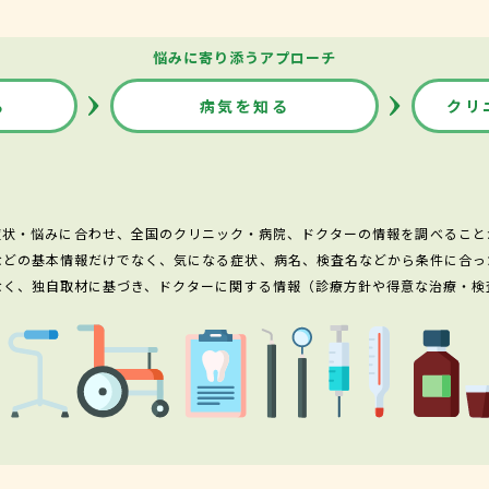
悩みに寄り添うアプローチ
る
病気を知る
クリ
症状・悩みに合わせ、全国のクリニック・病院、ドクターの情報を調べること
などの基本情報だけでなく、気になる症状、病名、検査名などから条件に合っ
なく、独自取材に基づき、ドクターに関する情報（診療方針や得意な治療・検