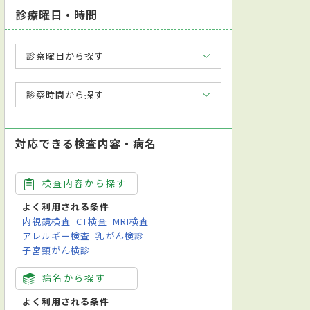
診療曜日・時間
診察曜日から探す
診察時間から探す
対応できる検査内容・病名
検査内容から探す
よく利用される条件
内視鏡検査
CT検査
MRI検査
アレルギー検査
乳がん検診
子宮頸がん検診
病名から探す
よく利用される条件