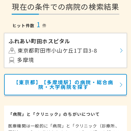
現在の条件での病院の検索結果
1
ヒット件数
件
ふれあい町田ホスピタル
東京都町田市小山ケ丘1丁目3-8
多摩境
【東京都】【多摩境駅】の病院・総合病
院・大学病院を探す
「病院」と「クリニック」のちがいについて
医療機関は一般的に「病院」と「クリニック（診療所、