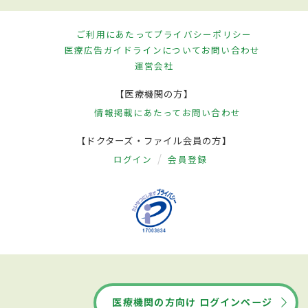
ご利用にあたって
プライバシーポリシー
医療広告ガイドラインについて
お問い合わせ
運営会社
【医療機関の方】
情報掲載にあたって
お問い合わせ
【ドクターズ・ファイル会員の方】
ログイン
会員登録
医療機関の方向け ログインページ