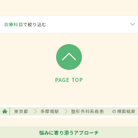
診療科目
で絞り込む
PAGE TOP
東京都
多摩境駅
整形外科系疾患
の検索結果
悩みに寄り添うアプローチ