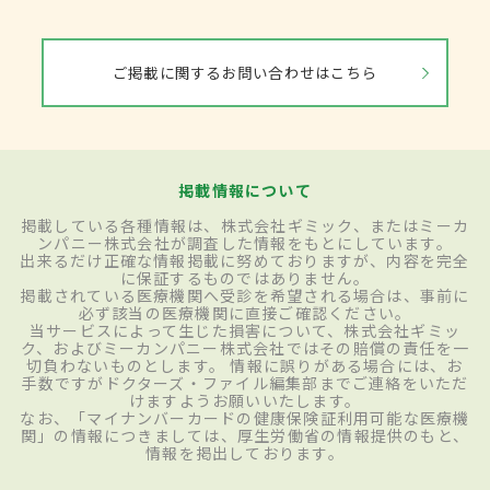
ご掲載に関するお問い合わせはこちら
掲載情報について
掲載している各種情報は、株式会社ギミック、またはミーカ
ンパニー株式会社が調査した情報をもとにしています。
出来るだけ正確な情報掲載に努めておりますが、内容を完全
に保証するものではありません。
掲載されている医療機関へ受診を希望される場合は、事前に
必ず該当の医療機関に直接ご確認ください。
当サービスによって生じた損害について、株式会社ギミッ
ク、およびミーカンパニー株式会社ではその賠償の責任を一
切負わないものとします。 情報に誤りがある場合には、お
手数ですがドクターズ・ファイル編集部までご連絡をいただ
けますようお願いいたします。
なお、「マイナンバーカードの健康保険証利用可能な医療機
関」の情報につきましては、厚生労働省の情報提供のもと、
情報を掲出しております。