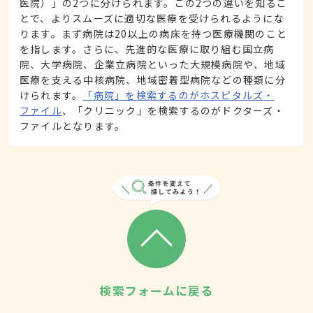
医院）」の2つに分けられます。この2つの違いを知るこ
とで、よりスムーズに適切な医療を受けられるようにな
ります。まず病院は20以上の病床を持つ医療機関のこと
を指します。さらに、先進的な医療に取り組む国立病
院、大学病院、企業立病院といった大規模病院や、地域
医療を支える中核病院、地域密着型病院などの種類に分
けられます。
「病院」を検索するのがホスピタルズ・
ファイル
、「クリニック」を検索するのがドクターズ・
ファイルとなります。
検索フォームに戻る