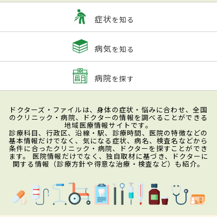
症状
を知る
病気
を知る
病院
を探す
ドクターズ・ファイルは、身体の症状・悩みに合わせ、全国
のクリニック・病院、ドクターの情報を調べることができる
地域医療情報サイトです。
診療科目、行政区、沿線・駅、診療時間、医院の特徴などの
基本情報だけでなく、気になる症状、病名、検査名などから
条件に合ったクリニック・病院、ドクターを探すことができ
ます。 医院情報だけでなく、独自取材に基づき、ドクターに
関する情報（診療方針や得意な治療・検査など）も紹介。