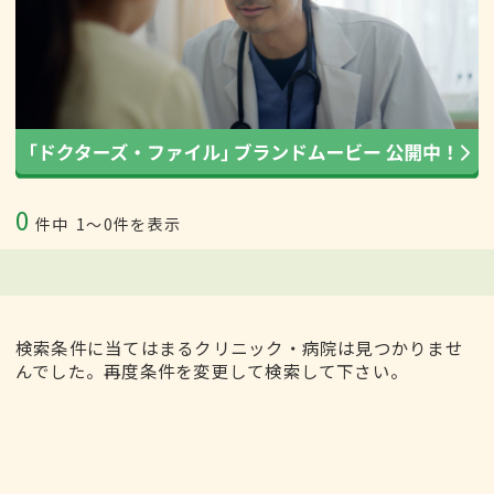
0
件中
1〜0件を表示
検索条件に当てはまるクリニック・病院は見つかりませ
んでした。再度条件を変更して検索して下さい。