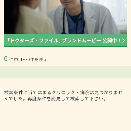
0
件中
1〜0件を表示
検索条件に当てはまるクリニック・病院は見つかりませ
んでした。再度条件を変更して検索して下さい。