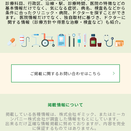
診療科目、行政区、沿線・駅、診療時間、医院の特徴などの
基本情報だけでなく、気になる症状、病名、検査名などから
条件に合ったクリニック・病院、ドクターを探すことができ
ます。 医院情報だけでなく、独自取材に基づき、ドクターに
関する情報（診療方針や得意な治療・検査など）も紹介。
ご掲載に関するお問い合わせはこちら
掲載情報について
掲載している各種情報は、株式会社ギミック、またはミーカ
ンパニー株式会社が調査した情報をもとにしています。
出来るだけ正確な情報掲載に努めておりますが、内容を完全
に保証するものではありません。