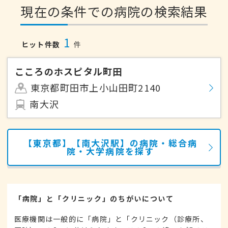
現在の条件での病院の検索結果
1
ヒット件数
件
こころのホスピタル町田
東京都町田市上小山田町2140
南大沢
【東京都】【南大沢駅】の病院・総合病
院・大学病院を探す
「病院」と「クリニック」のちがいについて
医療機関は一般的に「病院」と「クリニック（診療所、