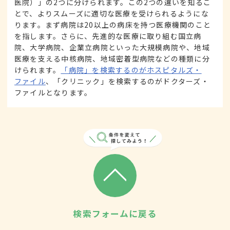
医院）」の2つに分けられます。この2つの違いを知るこ
とで、よりスムーズに適切な医療を受けられるようにな
ります。まず病院は20以上の病床を持つ医療機関のこと
を指します。さらに、先進的な医療に取り組む国立病
院、大学病院、企業立病院といった大規模病院や、地域
医療を支える中核病院、地域密着型病院などの種類に分
けられます。
「病院」を検索するのがホスピタルズ・
ファイル
、「クリニック」を検索するのがドクターズ・
ファイルとなります。
検索フォームに戻る