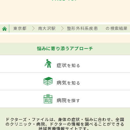
東京都
南大沢駅
整形外科系疾患
の検索結果
悩みに寄り添うアプローチ
症状
を知る
病気
を知る
病院
を探す
ドクターズ・ファイルは、身体の症状・悩みに合わせ、全国
のクリニック・病院、ドクターの情報を調べることができる
地域医療情報サイトです。