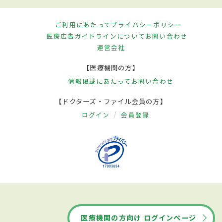
ご利用にあたって
プライバシーポリシー
医療広告ガイドラインについて
お問い合わせ
運営会社
【医療機関の方】
情報掲載にあたって
お問い合わせ
【ドクターズ・ファイル会員の方】
ログイン
会員登録
医療機関の方向け ログインページ