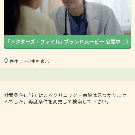
0
件中
1〜0件を表示
検索条件に当てはまるクリニック・病院は見つかりませ
んでした。再度条件を変更して検索して下さい。