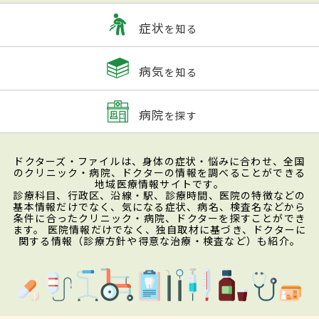
症状
を知る
病気
を知る
病院
を探す
ドクターズ・ファイルは、身体の症状・悩みに合わせ、全国
のクリニック・病院、ドクターの情報を調べることができる
地域医療情報サイトです。
診療科目、行政区、沿線・駅、診療時間、医院の特徴などの
基本情報だけでなく、気になる症状、病名、検査名などから
条件に合ったクリニック・病院、ドクターを探すことができ
ます。 医院情報だけでなく、独自取材に基づき、ドクターに
関する情報（診療方針や得意な治療・検査など）も紹介。