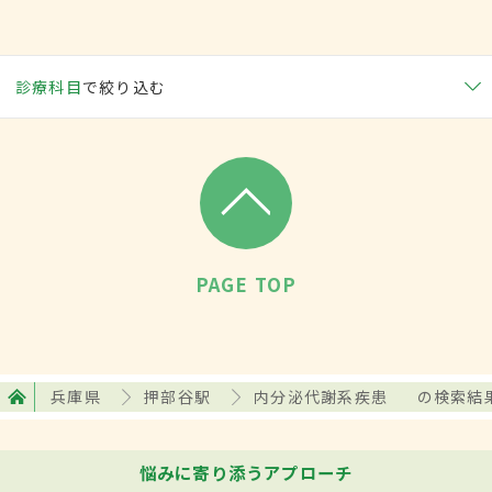
診療科目
で絞り込む
PAGE TOP
兵庫県
押部谷駅
内分泌代謝系疾患
の検索結
悩みに寄り添うアプローチ