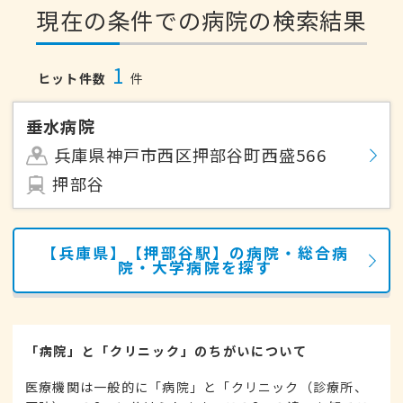
現在の条件での病院の検索結果
1
ヒット件数
件
垂水病院
兵庫県神戸市西区押部谷町西盛566
押部谷
【兵庫県】【押部谷駅】の病院・総合病
院・大学病院を探す
「病院」と「クリニック」のちがいについて
医療機関は一般的に「病院」と「クリニック（診療所、