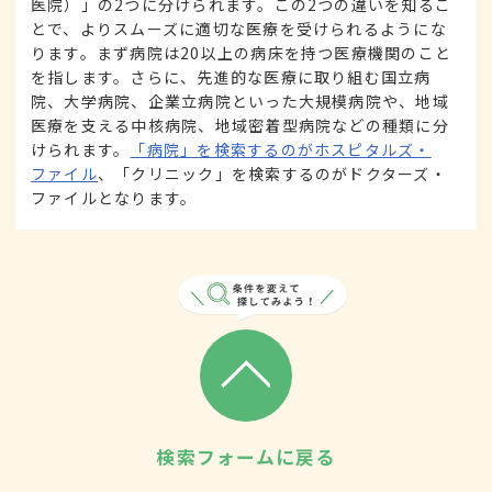
医院）」の2つに分けられます。この2つの違いを知るこ
とで、よりスムーズに適切な医療を受けられるようにな
ります。まず病院は20以上の病床を持つ医療機関のこと
を指します。さらに、先進的な医療に取り組む国立病
院、大学病院、企業立病院といった大規模病院や、地域
医療を支える中核病院、地域密着型病院などの種類に分
けられます。
「病院」を検索するのがホスピタルズ・
ファイル
、「クリニック」を検索するのがドクターズ・
ファイルとなります。
検索フォームに戻る