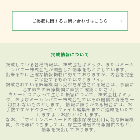
ご掲載に関するお問い合わせはこちら
掲載情報について
掲載している各種情報は、株式会社ギミック、またはミーカ
ンパニー株式会社が調査した情報をもとにしています。
出来るだけ正確な情報掲載に努めておりますが、内容を完全
に保証するものではありません。
掲載されている医療機関へ受診を希望される場合は、事前に
必ず該当の医療機関に直接ご確認ください。
当サービスによって生じた損害について、株式会社ギミッ
ク、およびミーカンパニー株式会社ではその賠償の責任を一
切負わないものとします。 情報に誤りがある場合には、お
手数ですがドクターズ・ファイル編集部までご連絡をいただ
けますようお願いいたします。
なお、「マイナンバーカードの健康保険証利用可能な医療機
関」の情報につきましては、厚生労働省の情報提供のもと、
情報を掲出しております。