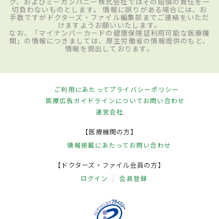
ク、およびミーカンパニー株式会社ではその賠償の責任を一
切負わないものとします。 情報に誤りがある場合には、お
手数ですがドクターズ・ファイル編集部までご連絡をいただ
けますようお願いいたします。
なお、「マイナンバーカードの健康保険証利用可能な医療機
関」の情報につきましては、厚生労働省の情報提供のもと、
情報を掲出しております。
ご利用にあたって
プライバシーポリシー
医療広告ガイドラインについて
お問い合わせ
運営会社
【医療機関の方】
情報掲載にあたって
お問い合わせ
【ドクターズ・ファイル会員の方】
ログイン
会員登録