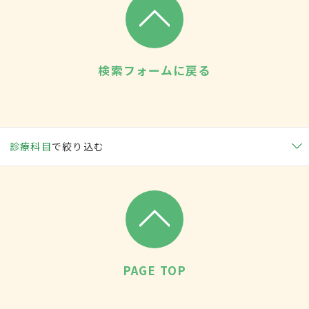
検索フォームに戻る
診療科目
で絞り込む
PAGE TOP