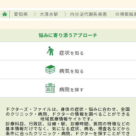
愛知県
大清水駅
内分泌代謝系疾患
の検索結
悩みに寄り添うアプローチ
症状
を知る
病気
を知る
病院
を探す
ドクターズ・ファイルは、身体の症状・悩みに合わせ、全国
のクリニック・病院、ドクターの情報を調べることができる
地域医療情報サイトです。
診療科目、行政区、沿線・駅、診療時間、医院の特徴などの
基本情報だけでなく、気になる症状、病名、検査名などから
条件に合ったクリニック・病院、ドクターを探すことができ