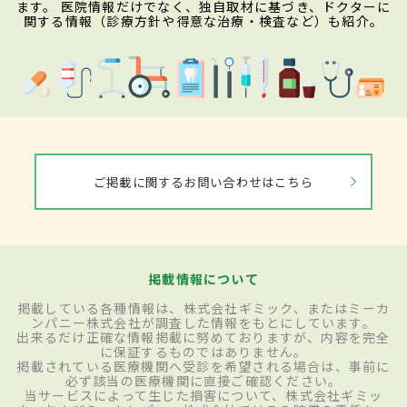
ます。 医院情報だけでなく、独自取材に基づき、ドクターに
関する情報（診療方針や得意な治療・検査など）も紹介。
ご掲載に関するお問い合わせはこちら
掲載情報について
掲載している各種情報は、株式会社ギミック、またはミーカ
ンパニー株式会社が調査した情報をもとにしています。
出来るだけ正確な情報掲載に努めておりますが、内容を完全
に保証するものではありません。
掲載されている医療機関へ受診を希望される場合は、事前に
必ず該当の医療機関に直接ご確認ください。
当サービスによって生じた損害について、株式会社ギミッ