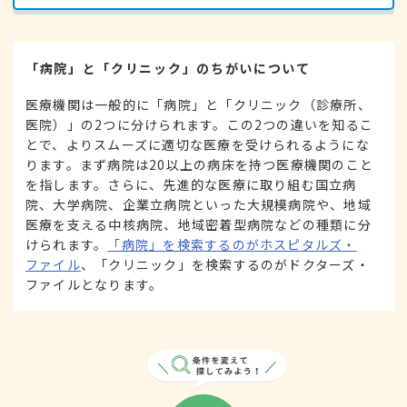
「病院」と「クリニック」のちがいについて
医療機関は一般的に「病院」と「クリニック（診療所、
医院）」の2つに分けられます。この2つの違いを知るこ
とで、よりスムーズに適切な医療を受けられるようにな
ります。まず病院は20以上の病床を持つ医療機関のこと
を指します。さらに、先進的な医療に取り組む国立病
院、大学病院、企業立病院といった大規模病院や、地域
医療を支える中核病院、地域密着型病院などの種類に分
けられます。
「病院」を検索するのがホスピタルズ・
ファイル
、「クリニック」を検索するのがドクターズ・
ファイルとなります。