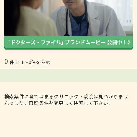
0
件中
1〜0件を表示
検索条件に当てはまるクリニック・病院は見つかりませ
んでした。再度条件を変更して検索して下さい。