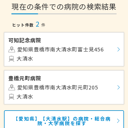
現在の条件での病院の検索結果
2
ヒット件数
件
可知記念病院
愛知県豊橋市南大清水町富士見456
大清水
豊橋元町病院
愛知県豊橋市南大清水町元町205
大清水
【愛知県】【大清水駅】の病院・総合病
院・大学病院を探す