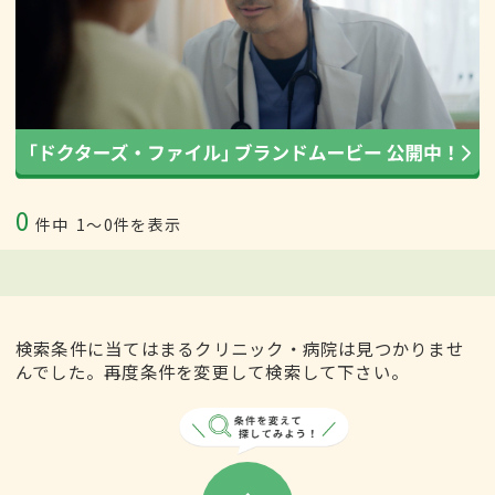
0
件中
1〜0件を表示
検索条件に当てはまるクリニック・病院は見つかりませ
んでした。再度条件を変更して検索して下さい。