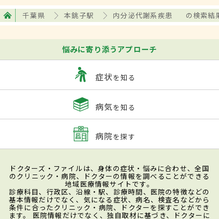
千葉県
本銚子駅
内分泌代謝系疾患
の検索結
悩みに寄り添うアプローチ
症状
を知る
病気
を知る
病院
を探す
ドクターズ・ファイルは、身体の症状・悩みに合わせ、全国
のクリニック・病院、ドクターの情報を調べることができる
地域医療情報サイトです。
診療科目、行政区、沿線・駅、診療時間、医院の特徴などの
基本情報だけでなく、気になる症状、病名、検査名などから
条件に合ったクリニック・病院、ドクターを探すことができ
ます。 医院情報だけでなく、独自取材に基づき、ドクターに