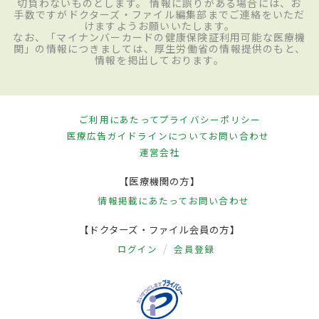
切負わないものとします。 情報に誤りがある場合には、お
手数ですがドクターズ・ファイル編集部までご連絡をいただ
けますようお願いいたします。
なお、「マイナンバーカードの健康保険証利用可能な医療機
関」の情報につきましては、厚生労働省の情報提供のもと、
情報を掲出しております。
ご利用にあたって
プライバシーポリシー
医療広告ガイドラインについて
お問い合わせ
運営会社
【医療機関の方】
情報掲載にあたって
お問い合わせ
【ドクターズ・ファイル会員の方】
ログイン
会員登録