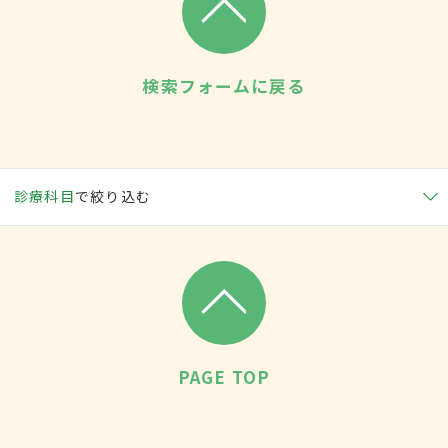
検索フォームに戻る
診療科目
で絞り込む
PAGE TOP