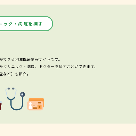
ニック・病院を探す
ができる地域医療情報サイトです。
たクリニック・病院、ドクターを探すことができます。
査など）も紹介。