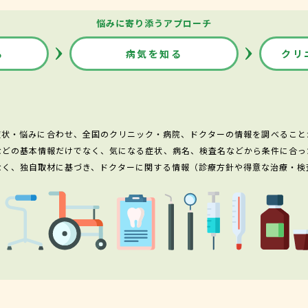
悩みに寄り添うアプローチ
る
病気を知る
クリ
症状・悩みに合わせ、全国のクリニック・病院、ドクターの情報を調べること
などの基本情報だけでなく、気になる症状、病名、検査名などから条件に合っ
なく、独自取材に基づき、ドクターに関する情報（診療方針や得意な治療・検