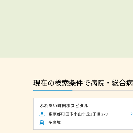
現在の検索条件で病院・総合病
ふれあい町田ホスピタル
東京都町田市小山ケ丘1丁目3-8
多摩境