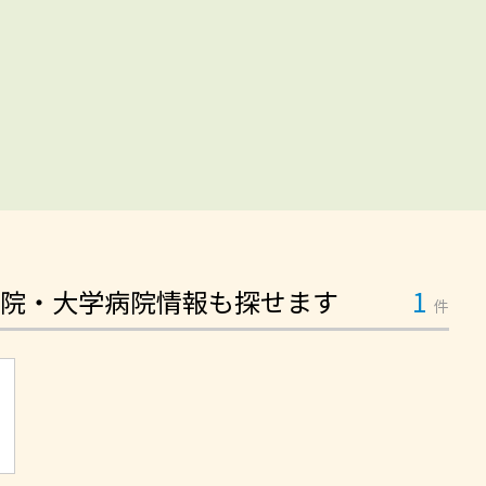
院・大学病院情報も探せます
1
件