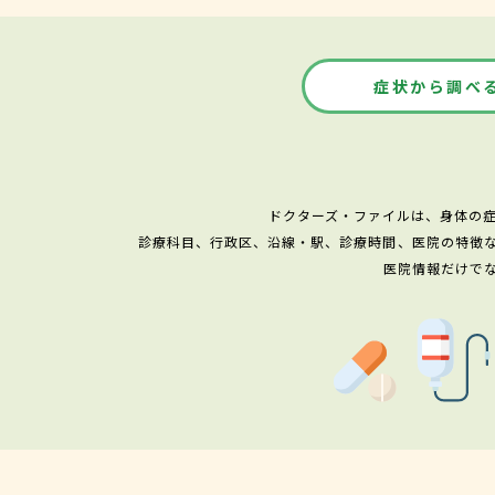
症状から調べ
ドクターズ・ファイルは、身体の
診療科目、行政区、沿線・駅、診療時間、医院の特徴
医院情報だけで