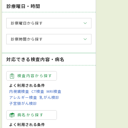
診療曜日・時間
診察曜日から探す
診察時間から探す
対応できる検査内容・病名
検査内容から探す
よく利用される条件
内視鏡検査
CT検査
MRI検査
アレルギー検査
乳がん検診
子宮頸がん検診
病名から探す
よく利用される条件