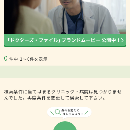
0
件中
1〜0件を表示
検索条件に当てはまるクリニック・病院は見つかりませ
んでした。再度条件を変更して検索して下さい。