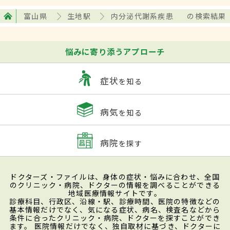
富山県
生地駅
内分泌代謝系疾患
の検索結果
悩みに寄り添うアプローチ
症状
を知る
病気
を知る
病院
を探す
ドクターズ・ファイルは、身体の症状・悩みに合わせ、全国
のクリニック・病院、ドクターの情報を調べることができる
地域医療情報サイトです。
診療科目、行政区、沿線・駅、診療時間、医院の特徴などの
基本情報だけでなく、気になる症状、病名、検査名などから
条件に合ったクリニック・病院、ドクターを探すことができ
ます。 医院情報だけでなく、独自取材に基づき、ドクターに