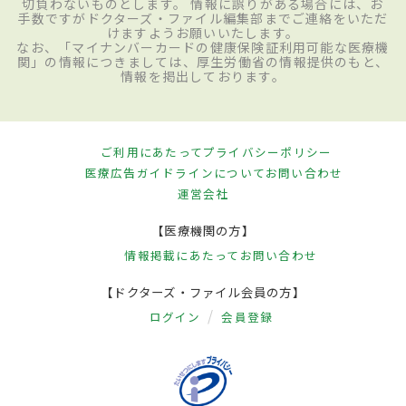
切負わないものとします。 情報に誤りがある場合には、お
手数ですがドクターズ・ファイル編集部までご連絡をいただ
けますようお願いいたします。
なお、「マイナンバーカードの健康保険証利用可能な医療機
関」の情報につきましては、厚生労働省の情報提供のもと、
情報を掲出しております。
ご利用にあたって
プライバシーポリシー
医療広告ガイドラインについて
お問い合わせ
運営会社
【医療機関の方】
情報掲載にあたって
お問い合わせ
【ドクターズ・ファイル会員の方】
ログイン
会員登録