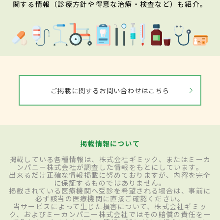
関する情報（診療方針や得意な治療・検査など）も紹介。
ご掲載に関するお問い合わせはこちら
掲載情報について
掲載している各種情報は、株式会社ギミック、またはミーカ
ンパニー株式会社が調査した情報をもとにしています。
出来るだけ正確な情報掲載に努めておりますが、内容を完全
に保証するものではありません。
掲載されている医療機関へ受診を希望される場合は、事前に
必ず該当の医療機関に直接ご確認ください。
当サービスによって生じた損害について、株式会社ギミッ
ク、およびミーカンパニー株式会社ではその賠償の責任を一