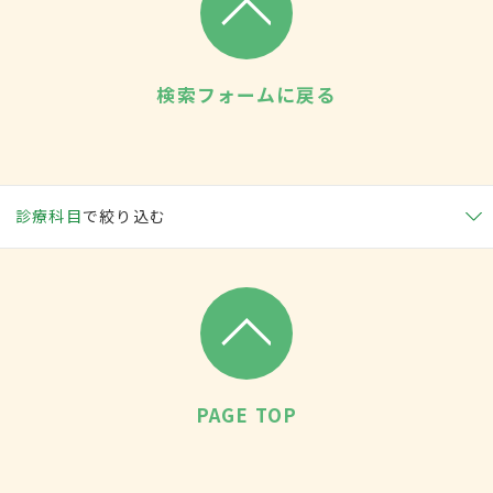
検索フォームに戻る
診療科目
で絞り込む
PAGE TOP