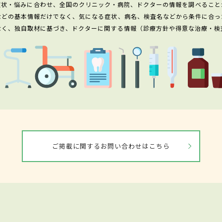
症状・悩みに合わせ、全国のクリニック・病院、ドクターの情報を調べること
などの基本情報だけでなく、気になる症状、病名、検査名などから条件に合っ
なく、独自取材に基づき、ドクターに関する情報（診療方針や得意な治療・検
ご掲載に関するお問い合わせはこちら