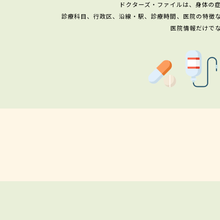
ドクターズ・ファイルは、身体の
診療科目、行政区、沿線・駅、診療時間、医院の特徴
医院情報だけで