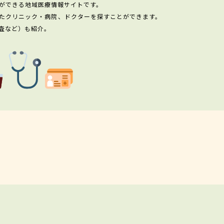
ができる地域医療情報サイトです。
たクリニック・病院、ドクターを探すことができます。
査など）も紹介。