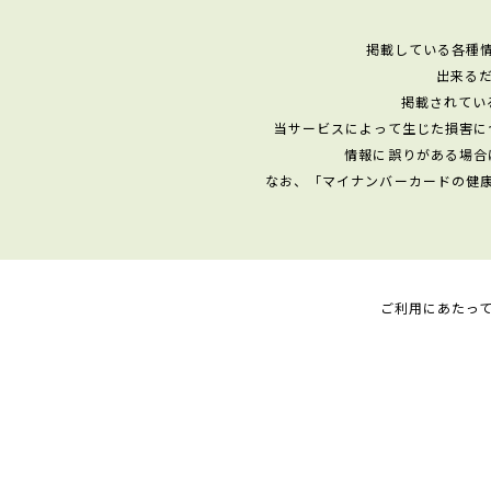
掲載している各種
出来る
掲載されてい
当サービスによって生じた損害に
情報に誤りがある場合
なお、「マイナンバーカードの健
ご利用にあたっ