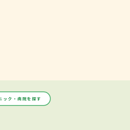
ニック・病院を探す