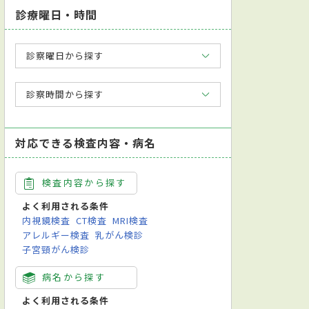
診療曜日・時間
診察曜日から探す
診察時間から探す
対応できる検査内容・病名
検査内容から探す
よく利用される条件
内視鏡検査
CT検査
MRI検査
アレルギー検査
乳がん検診
子宮頸がん検診
病名から探す
よく利用される条件