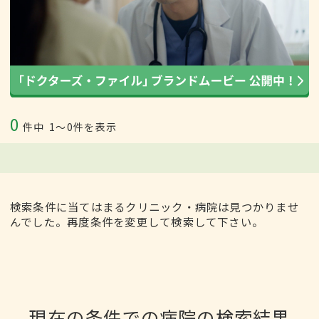
0
件中
1〜0件を表示
検索条件に当てはまるクリニック・病院は見つかりませ
んでした。再度条件を変更して検索して下さい。
現在の条件での病院の検索結果