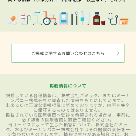
ご掲載に関するお問い合わせはこちら
掲載情報について
掲載している各種情報は、株式会社ギミック、またはミーカ
ンパニー株式会社が調査した情報をもとにしています。
出来るだけ正確な情報掲載に努めておりますが、内容を完全
に保証するものではありません。
掲載されている医療機関へ受診を希望される場合は、事前に
必ず該当の医療機関に直接ご確認ください。
当サービスによって生じた損害について、株式会社ギミッ
ク、およびミーカンパニー株式会社ではその賠償の責任を一
切負わないものとします。 情報に誤りがある場合には、お