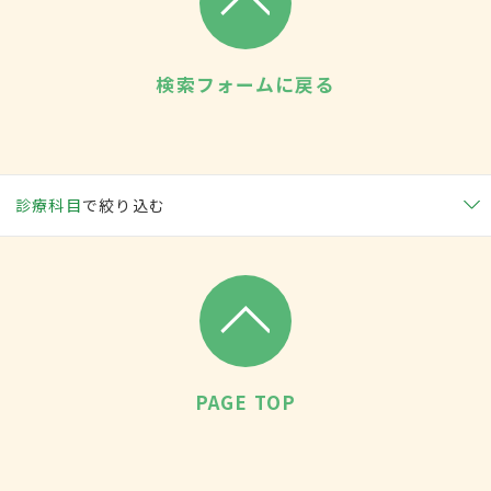
検索フォームに戻る
診療科目
で絞り込む
PAGE TOP