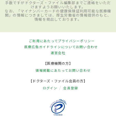
手数ですがドクターズ・ファイル編集部までご連絡をいただ
けますようお願いいたします。
なお、「マイナンバーカードの健康保険証利用可能な医療機
関」の情報につきましては、厚生労働省の情報提供のもと、
情報を掲出しております。
ご利用にあたって
プライバシーポリシー
医療広告ガイドラインについて
お問い合わせ
運営会社
【医療機関の方】
情報掲載にあたって
お問い合わせ
【ドクターズ・ファイル会員の方】
ログイン
会員登録