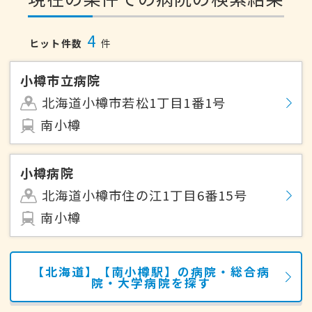
4
ヒット件数
件
小樽市立病院
北海道小樽市若松1丁目1番1号
南小樽
小樽病院
北海道小樽市住の江1丁目6番15号
南小樽
【北海道】【南小樽駅】の病院・総合病
院・大学病院を探す