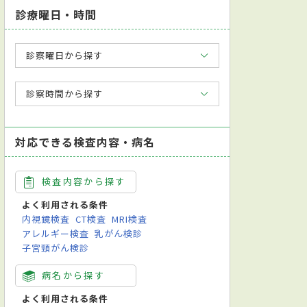
診療曜日・時間
診察曜日から探す
診察時間から探す
対応できる検査内容・病名
検査内容から探す
よく利用される条件
内視鏡検査
CT検査
MRI検査
アレルギー検査
乳がん検診
子宮頸がん検診
病名から探す
よく利用される条件