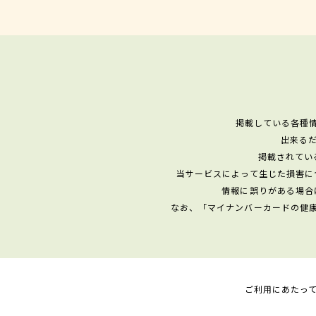
掲載している各種
出来る
掲載されてい
当サービスによって生じた損害に
情報に誤りがある場合
なお、「マイナンバーカードの健
ご利用にあたっ