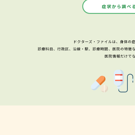
症状から調べ
ドクターズ・ファイルは、身体の
診療科目、行政区、沿線・駅、診療時間、医院の特徴
医院情報だけで