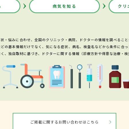
る
病気を知る
クリ
症状・悩みに合わせ、全国のクリニック・病院、ドクターの情報を調べること
などの基本情報だけでなく、気になる症状、病名、検査名などから条件に合っ
なく、独自取材に基づき、ドクターに関する情報（診療方針や得意な治療・検
ご掲載に関するお問い合わせはこちら