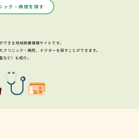
ニック・病院を探す
ができる地域医療情報サイトです。
たクリニック・病院、ドクターを探すことができます。
査など）も紹介。