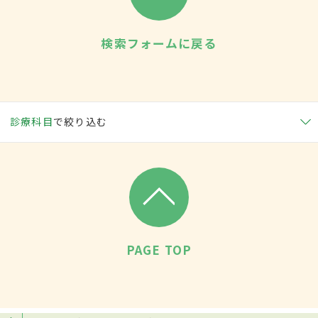
検索フォームに戻る
診療科目
で絞り込む
PAGE TOP