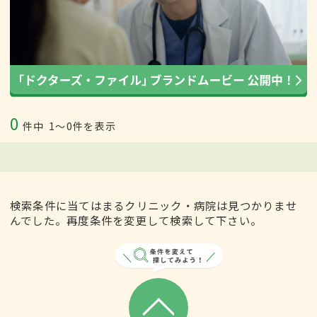
0
件中
1〜0件を表示
検索条件に当てはまるクリニック・病院は見つかりませ
んでした。再度条件を変更して検索して下さい。