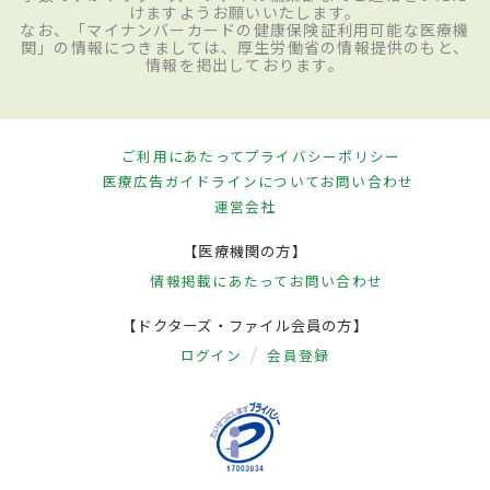
けますようお願いいたします。
なお、「マイナンバーカードの健康保険証利用可能な医療機
関」の情報につきましては、厚生労働省の情報提供のもと、
情報を掲出しております。
ご利用にあたって
プライバシーポリシー
医療広告ガイドラインについて
お問い合わせ
運営会社
【医療機関の方】
情報掲載にあたって
お問い合わせ
【ドクターズ・ファイル会員の方】
ログイン
会員登録