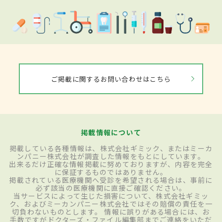
ご掲載に関するお問い合わせはこちら
掲載情報について
掲載している各種情報は、株式会社ギミック、またはミーカ
ンパニー株式会社が調査した情報をもとにしています。
出来るだけ正確な情報掲載に努めておりますが、内容を完全
に保証するものではありません。
掲載されている医療機関へ受診を希望される場合は、事前に
必ず該当の医療機関に直接ご確認ください。
当サービスによって生じた損害について、株式会社ギミッ
ク、およびミーカンパニー株式会社ではその賠償の責任を一
切負わないものとします。 情報に誤りがある場合には、お
手数ですがドクターズ・ファイル編集部までご連絡をいただ