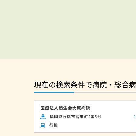
現在の検索条件で病院・総合病
医療法人起生会大原病院
福岡県行橋市宮市町2番5号
行橋