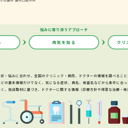
悩みに寄り添うアプローチ
る
病気を知る
クリ
症状・悩みに合わせ、全国のクリニック・病院、ドクターの情報を調べること
などの基本情報だけでなく、気になる症状、病名、検査名などから条件に合っ
なく、独自取材に基づき、ドクターに関する情報（診療方針や得意な治療・検