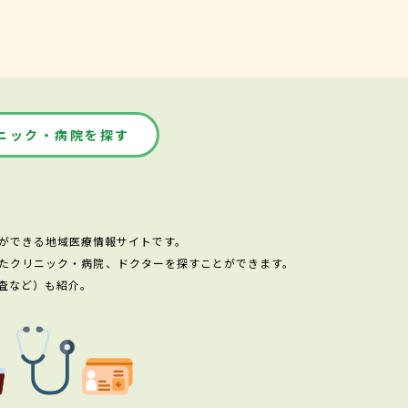
ニック・病院を探す
ができる地域医療情報サイトです。
たクリニック・病院、ドクターを探すことができます。
査など）も紹介。