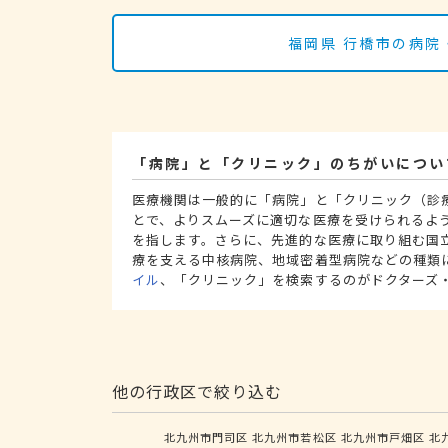
福岡県 行橋市の病院
「病院」と「クリニック」のちがいについ
医療機関は一般的に「病院」と「クリニック（診
とで、よりスムーズに適切な医療を受けられるよ
を指します。さらに、先進的な医療に取り組む国
療を支える中核病院、地域密着型病院などの種類
イル
、「クリニック」を検索するのがドクターズ
他の行政区で絞り込む
北九州市門司区
北九州市若松区
北九州市戸畑区
北