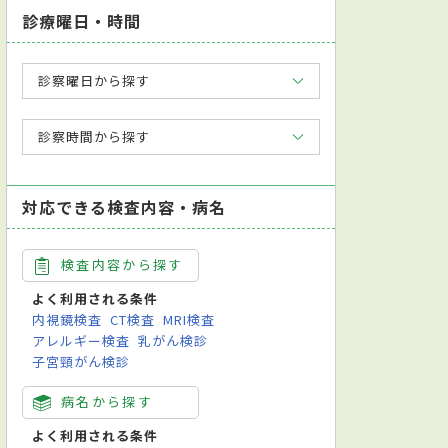
診療曜日・時間
診察曜日から探す
診察時間から探す
対応できる検査内容・病名
検査内容から探す
よく利用される条件
内視鏡検査
CT検査
MRI検査
アレルギー検査
乳がん検診
子宮頸がん検診
病名から探す
よく利用される条件