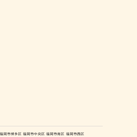
福岡市博多区
福岡市中央区
福岡市南区
福岡市西区