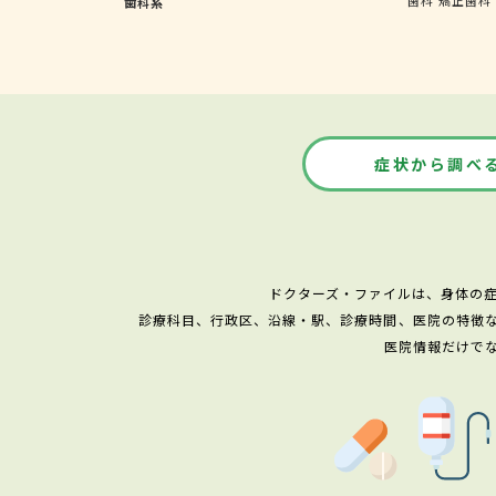
歯科系
症状から調べ
ドクターズ・ファイルは、身体の
診療科目、行政区、沿線・駅、診療時間、医院の特徴
医院情報だけで