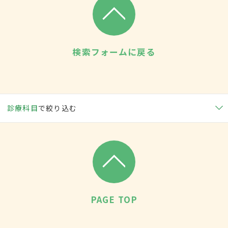
検索フォームに戻る
診療科目
で絞り込む
PAGE TOP