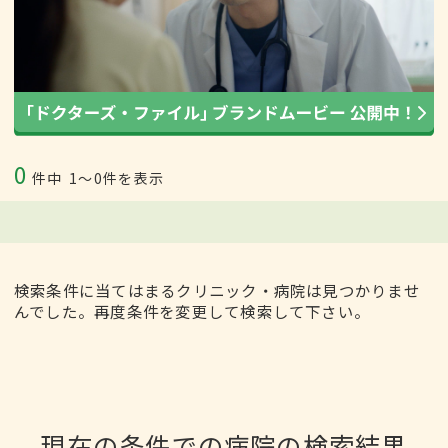
0
件中
1〜0件を表示
検索条件に当てはまるクリニック・病院は見つかりませ
んでした。再度条件を変更して検索して下さい。
現在の条件での病院の検索結果