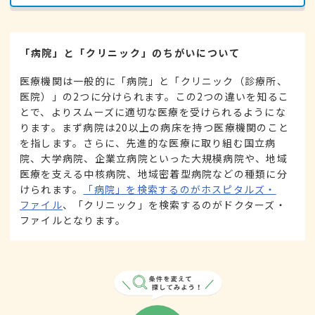
「病院」と「クリニック」のちがいについて
医療機関は一般的に「病院」と「クリニック（診療所、
医院）」の2つに分けられます。この2つの違いを知るこ
とで、よりスムーズに適切な医療を受けられるようにな
ります。まず病院は20以上の病床を持つ医療機関のこと
を指します。さらに、先進的な医療に取り組む国立病
院、大学病院、企業立病院といった大規模病院や、地域
医療を支える中核病院、地域密着型病院などの種類に分
けられます。
「病院」を検索するのがホスピタルズ・
ファイル
、「クリニック」を検索するのがドクターズ・
ファイルとなります。