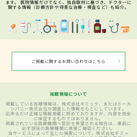
ます。 医院情報だけでなく、独自取材に基づき、ドクターに
関する情報（診療方針や得意な治療・検査など）も紹介。
ご掲載に関するお問い合わせはこちら
掲載情報について
掲載している各種情報は、株式会社ギミック、またはミーカ
ンパニー株式会社が調査した情報をもとにしています。
出来るだけ正確な情報掲載に努めておりますが、内容を完全
に保証するものではありません。
掲載されている医療機関へ受診を希望される場合は、事前に
必ず該当の医療機関に直接ご確認ください。
当サービスによって生じた損害について、株式会社ギミッ