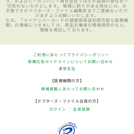
ク、およびミーカンパニー株式会社ではその賠償の責任を一
切負わないものとします。 情報に誤りがある場合には、お
手数ですがドクターズ・ファイル編集部までご連絡をいただ
けますようお願いいたします。
なお、「マイナンバーカードの健康保険証利用可能な医療機
関」の情報につきましては、厚生労働省の情報提供のもと、
情報を掲出しております。
ご利用にあたって
プライバシーポリシー
医療広告ガイドラインについて
お問い合わせ
運営会社
【医療機関の方】
情報掲載にあたって
お問い合わせ
【ドクターズ・ファイル会員の方】
ログイン
会員登録