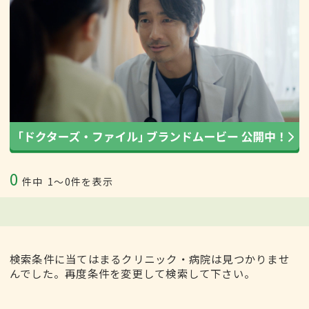
0
件中
1〜0件を表示
検索条件に当てはまるクリニック・病院は見つかりませ
んでした。再度条件を変更して検索して下さい。