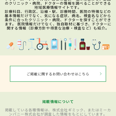
のクリニック・病院、ドクターの情報を調べることができる
地域医療情報サイトです。
診療科目、行政区、沿線・駅、診療時間、医院の特徴などの
基本情報だけでなく、気になる症状、病名、検査名などから
条件に合ったクリニック・病院、ドクターを探すことができ
ます。 医院情報だけでなく、独自取材に基づき、ドクターに
関する情報（診療方針や得意な治療・検査など）も紹介。
ご掲載に関するお問い合わせはこちら
掲載情報について
掲載している各種情報は、株式会社ギミック、またはミーカ
ンパニー株式会社が調査した情報をもとにしています。