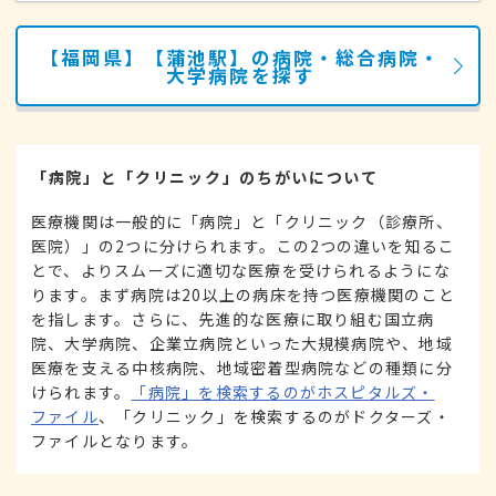
【福岡県】【蒲池駅】の病院・総合病院・
大学病院を探す
「病院」と「クリニック」のちがいについて
医療機関は一般的に「病院」と「クリニック（診療所、
医院）」の2つに分けられます。この2つの違いを知るこ
とで、よりスムーズに適切な医療を受けられるようにな
ります。まず病院は20以上の病床を持つ医療機関のこと
を指します。さらに、先進的な医療に取り組む国立病
院、大学病院、企業立病院といった大規模病院や、地域
医療を支える中核病院、地域密着型病院などの種類に分
けられます。
「病院」を検索するのがホスピタルズ・
ファイル
、「クリニック」を検索するのがドクターズ・
ファイルとなります。