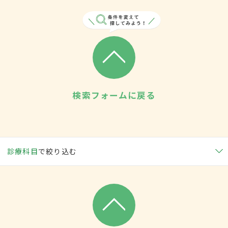
検索フォームに戻る
診療科目
で絞り込む