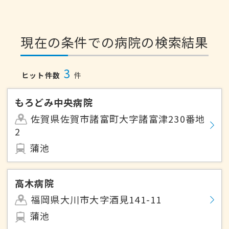
現在の条件での病院の検索結果
3
ヒット件数
件
もろどみ中央病院
佐賀県佐賀市諸富町大字諸富津230番地
2
蒲池
高木病院
福岡県大川市大字酒見141-11
蒲池