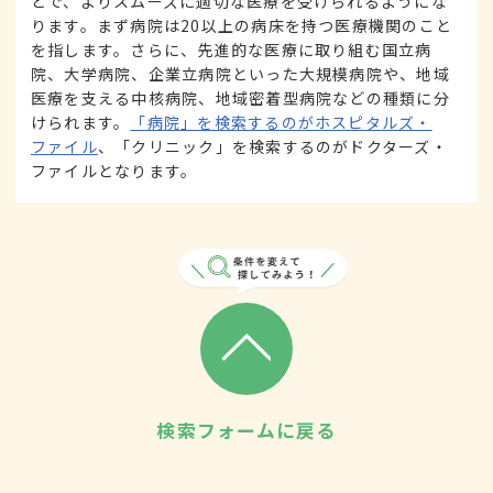
とで、よりスムーズに適切な医療を受けられるようにな
ります。まず病院は20以上の病床を持つ医療機関のこと
を指します。さらに、先進的な医療に取り組む国立病
院、大学病院、企業立病院といった大規模病院や、地域
医療を支える中核病院、地域密着型病院などの種類に分
けられます。
「病院」を検索するのがホスピタルズ・
ファイル
、「クリニック」を検索するのがドクターズ・
ファイルとなります。
検索フォームに戻る