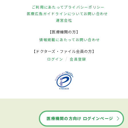
ご利用にあたって
プライバシーポリシー
医療広告ガイドラインについて
お問い合わせ
運営会社
【医療機関の方】
情報掲載にあたって
お問い合わせ
【ドクターズ・ファイル会員の方】
ログイン
会員登録
医療機関の方向け ログインページ