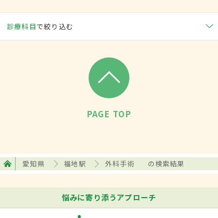
診療科目
で絞り込む
PAGE TOP
愛知県
福地駅
外科手術
の検索結果
悩みに寄り添うアプローチ