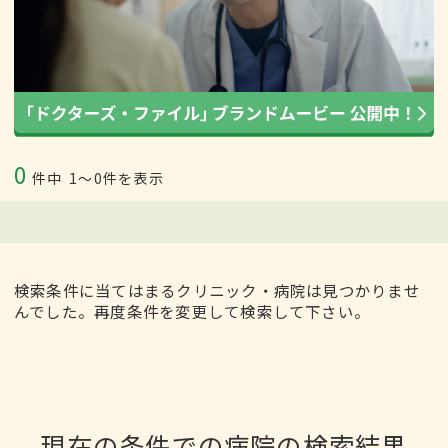
0
件中
1〜0件を表示
検索条件に当てはまるクリニック・病院は見つかりませ
んでした。再度条件を変更して検索して下さい。
現在の条件での病院の検索結果