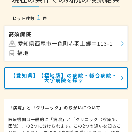
1
ヒット件数
件
高須病院
愛知県西尾市一色町赤羽上郷中113-1
福地
【愛知県】【福地駅】の病院・総合病院・
大学病院を探す
「病院」と「クリニック」のちがいについて
医療機関は一般的に「病院」と「クリニック（診療所、
医院）」の2つに分けられます。この2つの違いを知るこ