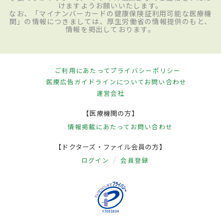
けますようお願いいたします。
なお、「マイナンバーカードの健康保険証利用可能な医療機
関」の情報につきましては、厚生労働省の情報提供のもと、
情報を掲出しております。
ご利用にあたって
プライバシーポリシー
医療広告ガイドラインについて
お問い合わせ
運営会社
【医療機関の方】
情報掲載にあたって
お問い合わせ
【ドクターズ・ファイル会員の方】
ログイン
会員登録