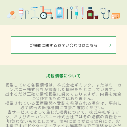
ご掲載に関するお問い合わせはこちら
掲載情報について
掲載している各種情報は、株式会社ギミック、またはミーカ
ンパニー株式会社が調査した情報をもとにしています。
出来るだけ正確な情報掲載に努めておりますが、内容を完全
に保証するものではありません。
掲載されている医療機関へ受診を希望される場合は、事前に
必ず該当の医療機関に直接ご確認ください。
当サービスによって生じた損害について、株式会社ギミッ
ク、およびミーカンパニー株式会社ではその賠償の責任を一
切負わないものとします。 情報に誤りがある場合には、お
手数ですがドクターズ・ファイル編集部までご連絡をいただ