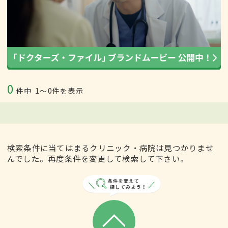
0
件中
1〜0件を表示
検索条件に当てはまるクリニック・病院は見つかりませ
んでした。再度条件を変更して検索して下さい。