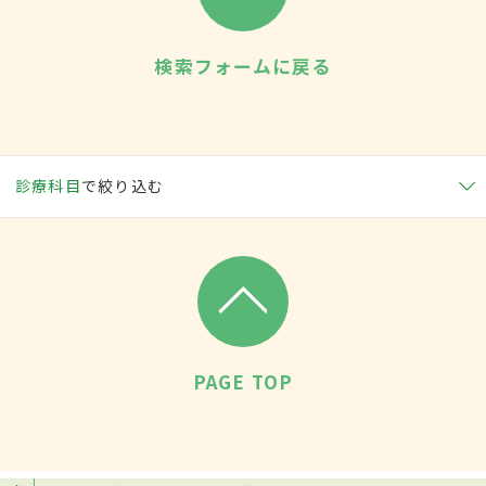
検索フォームに戻る
診療科目
で絞り込む
PAGE TOP