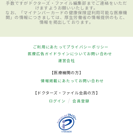
手数ですがドクターズ・ファイル編集部までご連絡をいただ
けますようお願いいたします。
なお、「マイナンバーカードの健康保険証利用可能な医療機
関」の情報につきましては、厚生労働省の情報提供のもと、
情報を掲出しております。
ご利用にあたって
プライバシーポリシー
医療広告ガイドラインについて
お問い合わせ
運営会社
【医療機関の方】
情報掲載にあたって
お問い合わせ
【ドクターズ・ファイル会員の方】
ログイン
会員登録