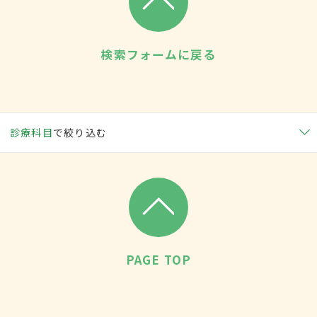
検索フォームに戻る
診療科目
で絞り込む
PAGE TOP