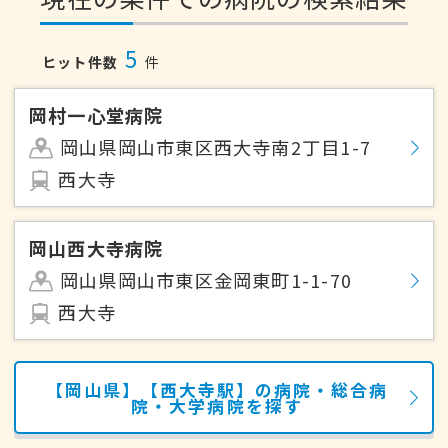
5
ヒット件数
件
岡村一心堂病院
岡山県岡山市東区西大寺南2丁目1-7
西大寺
岡山西大寺病院
岡山県岡山市東区金岡東町1-1-70
西大寺
【岡山県】【西大寺駅】の病院・総合病
院・大学病院を探す