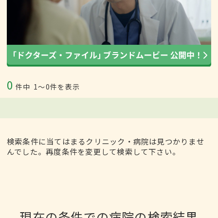
0
件中
1〜0件を表示
検索条件に当てはまるクリニック・病院は見つかりませ
んでした。再度条件を変更して検索して下さい。
現在の条件での病院の検索結果