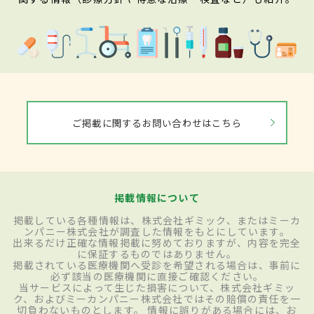
ご掲載に関するお問い合わせはこちら
掲載情報について
掲載している各種情報は、株式会社ギミック、またはミーカ
ンパニー株式会社が調査した情報をもとにしています。
出来るだけ正確な情報掲載に努めておりますが、内容を完全
に保証するものではありません。
掲載されている医療機関へ受診を希望される場合は、事前に
必ず該当の医療機関に直接ご確認ください。
当サービスによって生じた損害について、株式会社ギミッ
ク、およびミーカンパニー株式会社ではその賠償の責任を一
切負わないものとします。 情報に誤りがある場合には、お