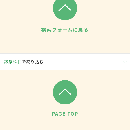
検索フォームに戻る
診療科目
で絞り込む
PAGE TOP