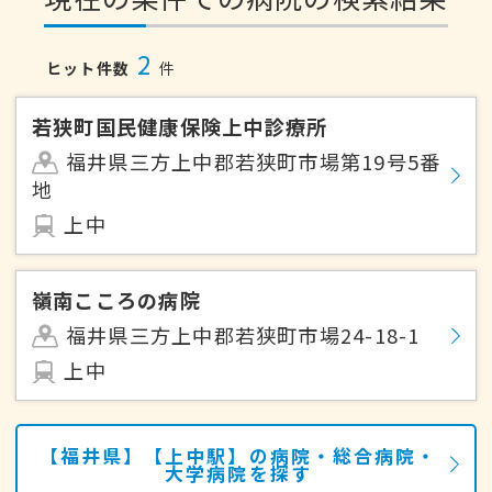
2
ヒット件数
件
若狭町国民健康保険上中診療所
福井県三方上中郡若狭町市場第19号5番
地
上中
嶺南こころの病院
福井県三方上中郡若狭町市場24-18-1
上中
【福井県】【上中駅】の病院・総合病院・
大学病院を探す