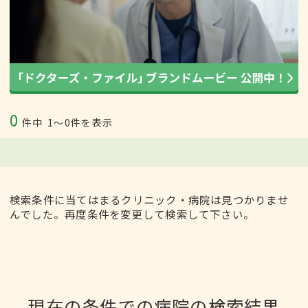
0
件中
1〜0件を表示
検索条件に当てはまるクリニック・病院は見つかりませ
んでした。再度条件を変更して検索して下さい。
現在の条件での病院の検索結果