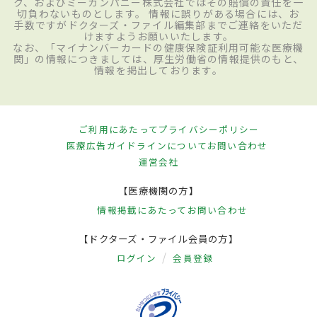
ク、およびミーカンパニー株式会社ではその賠償の責任を一
切負わないものとします。 情報に誤りがある場合には、お
手数ですがドクターズ・ファイル編集部までご連絡をいただ
けますようお願いいたします。
なお、「マイナンバーカードの健康保険証利用可能な医療機
関」の情報につきましては、厚生労働省の情報提供のもと、
情報を掲出しております。
ご利用にあたって
プライバシーポリシー
医療広告ガイドラインについて
お問い合わせ
運営会社
【医療機関の方】
情報掲載にあたって
お問い合わせ
【ドクターズ・ファイル会員の方】
ログイン
会員登録