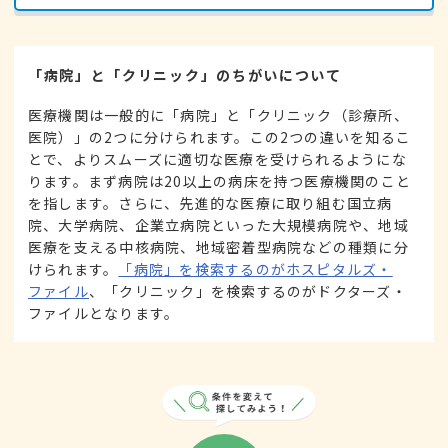
「病院」と「クリニック」のちがいについて
医療機関は一般的に「病院」と「クリニック（診療所、
医院）」の2つに分けられます。この2つの違いを知るこ
とで、よりスムーズに適切な医療を受けられるようにな
ります。まず病院は20以上の病床を持つ医療機関のこと
を指します。さらに、先進的な医療に取り組む国立病
院、大学病院、企業立病院といった大規模病院や、地域
医療を支える中核病院、地域密着型病院などの種類に分
けられます。
「病院」を検索するのがホスピタルズ・
ファイル
、「クリニック」を検索するのがドクターズ・
ファイルとなります。