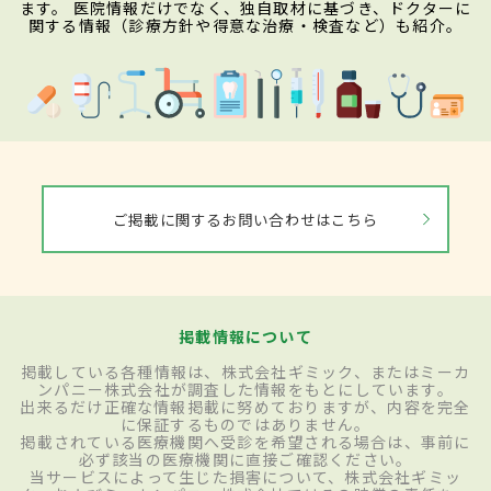
ます。 医院情報だけでなく、独自取材に基づき、ドクターに
関する情報（診療方針や得意な治療・検査など）も紹介。
ご掲載に関するお問い合わせはこちら
掲載情報について
掲載している各種情報は、株式会社ギミック、またはミーカ
ンパニー株式会社が調査した情報をもとにしています。
出来るだけ正確な情報掲載に努めておりますが、内容を完全
に保証するものではありません。
掲載されている医療機関へ受診を希望される場合は、事前に
必ず該当の医療機関に直接ご確認ください。
当サービスによって生じた損害について、株式会社ギミッ