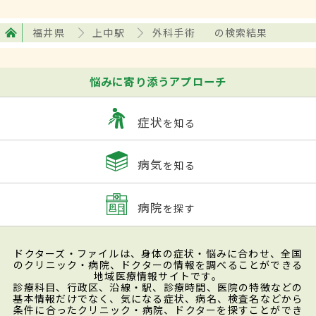
福井県
上中駅
外科手術
の検索結果
悩みに寄り添うアプローチ
症状
を知る
病気
を知る
病院
を探す
ドクターズ・ファイルは、身体の症状・悩みに合わせ、全国
のクリニック・病院、ドクターの情報を調べることができる
地域医療情報サイトです。
診療科目、行政区、沿線・駅、診療時間、医院の特徴などの
基本情報だけでなく、気になる症状、病名、検査名などから
条件に合ったクリニック・病院、ドクターを探すことができ