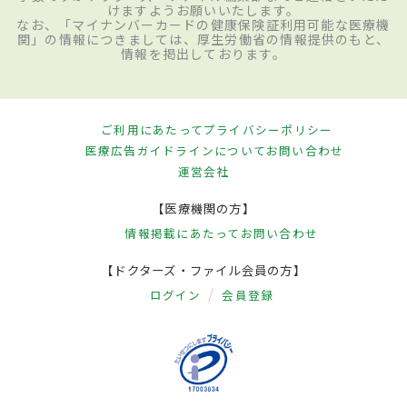
けますようお願いいたします。
なお、「マイナンバーカードの健康保険証利用可能な医療機
関」の情報につきましては、厚生労働省の情報提供のもと、
情報を掲出しております。
ご利用にあたって
プライバシーポリシー
医療広告ガイドラインについて
お問い合わせ
運営会社
【医療機関の方】
情報掲載にあたって
お問い合わせ
【ドクターズ・ファイル会員の方】
ログイン
会員登録