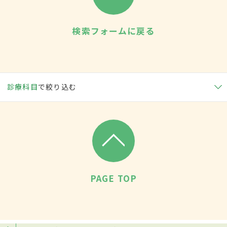
検索フォームに戻る
診療科目
で絞り込む
PAGE TOP