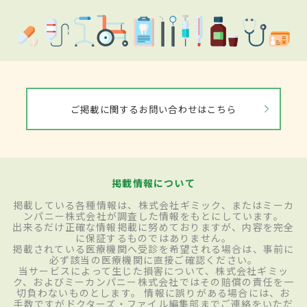
ご掲載に関するお問い合わせはこちら
掲載情報について
掲載している各種情報は、株式会社ギミック、またはミーカ
ンパニー株式会社が調査した情報をもとにしています。
出来るだけ正確な情報掲載に努めておりますが、内容を完全
に保証するものではありません。
掲載されている医療機関へ受診を希望される場合は、事前に
必ず該当の医療機関に直接ご確認ください。
当サービスによって生じた損害について、株式会社ギミッ
ク、およびミーカンパニー株式会社ではその賠償の責任を一
切負わないものとします。 情報に誤りがある場合には、お
手数ですがドクターズ・ファイル編集部までご連絡をいただ