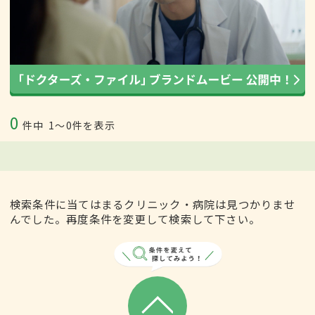
0
件中
1〜0件を表示
検索条件に当てはまるクリニック・病院は見つかりませ
んでした。再度条件を変更して検索して下さい。