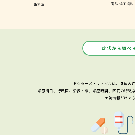
歯科
矯正歯科
歯科系
症状から調べ
ドクターズ・ファイルは、身体の
診療科目、行政区、沿線・駅、診療時間、医院の特徴
医院情報だけで