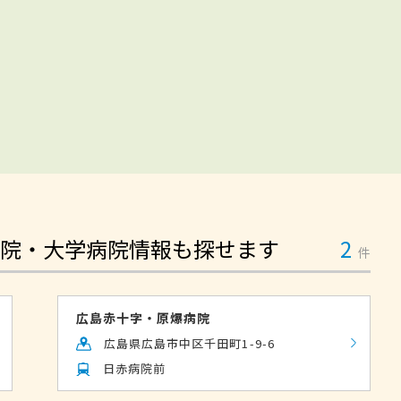
院・大学病院情報も探せます
2
件
広島赤十字・原爆病院
広島県広島市中区千田町1-9-6
日赤病院前