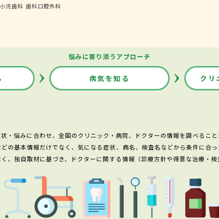
小児歯科
歯科口腔外科
悩みに寄り添うアプローチ
る
病気を知る
クリ
症状・悩みに合わせ、全国のクリニック・病院、ドクターの情報を調べること
などの基本情報だけでなく、気になる症状、病名、検査名などから条件に合っ
なく、独自取材に基づき、ドクターに関する情報（診療方針や得意な治療・検