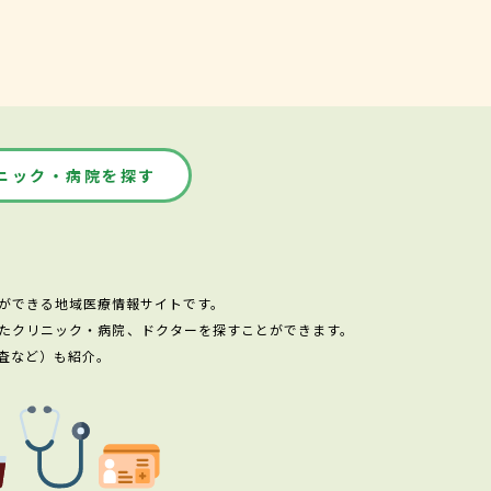
ニック・病院を探す
ができる地域医療情報サイトです。
たクリニック・病院、ドクターを探すことができます。
査など）も紹介。