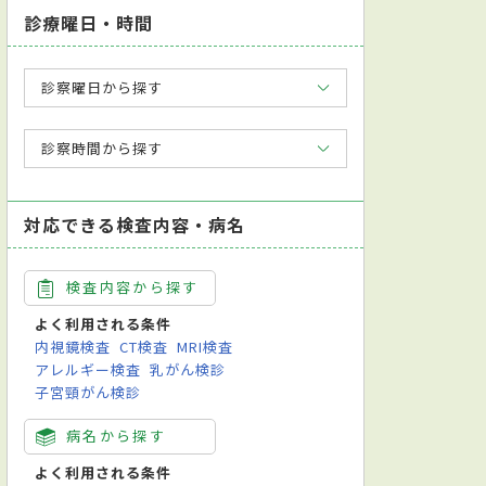
診療曜日・時間
診察曜日から探す
診察時間から探す
対応できる検査内容・病名
検査内容から探す
よく利用される条件
内視鏡検査
CT検査
MRI検査
アレルギー検査
乳がん検診
子宮頸がん検診
病名から探す
よく利用される条件