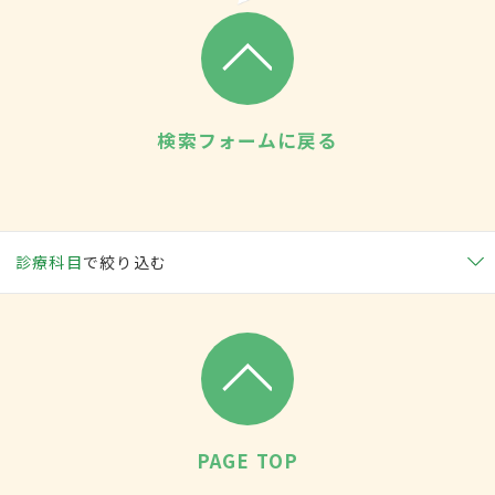
検索フォームに戻る
診療科目
で絞り込む
PAGE TOP