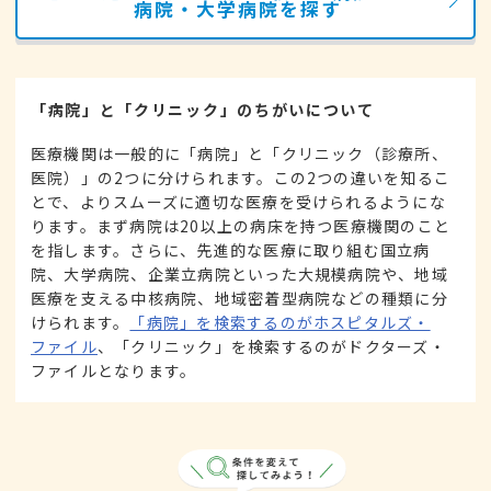
病院・大学病院を探す
「病院」と「クリニック」のちがいについて
医療機関は一般的に「病院」と「クリニック（診療所、
医院）」の2つに分けられます。この2つの違いを知るこ
とで、よりスムーズに適切な医療を受けられるようにな
ります。まず病院は20以上の病床を持つ医療機関のこと
を指します。さらに、先進的な医療に取り組む国立病
院、大学病院、企業立病院といった大規模病院や、地域
医療を支える中核病院、地域密着型病院などの種類に分
けられます。
「病院」を検索するのがホスピタルズ・
ファイル
、「クリニック」を検索するのがドクターズ・
ファイルとなります。