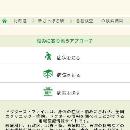
北海道
新さっぽろ駅
各種検査
の検索結果
悩みに寄り添うアプローチ
症状
を知る
病気
を知る
病院
を探す
ドクターズ・ファイルは、身体の症状・悩みに合わせ、全国
のクリニック・病院、ドクターの情報を調べることができる
地域医療情報サイトです。
診療科目、行政区、沿線・駅、診療時間、医院の特徴などの