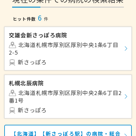
6
ヒット件数
件
交雄会新さっぽろ病院
北海道札幌市厚別区厚別中央1条6丁目
2-5
新さっぽろ
札幌北辰病院
北海道札幌市厚別区厚別中央2条6丁目2
番1号
新さっぽろ
【北海道】【新さっぽろ駅】の病院・総合