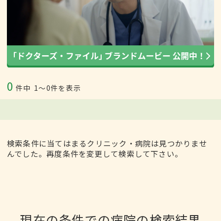
0
件中
1〜0件を表示
検索条件に当てはまるクリニック・病院は見つかりませ
んでした。再度条件を変更して検索して下さい。
現在の条件での病院の検索結果