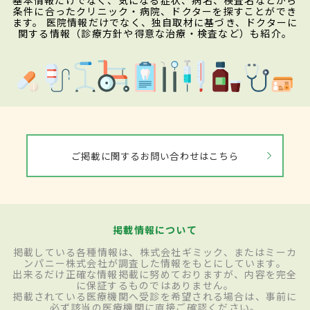
基本情報だけでなく、気になる症状、病名、検査名などから
条件に合ったクリニック・病院、ドクターを探すことができ
ます。 医院情報だけでなく、独自取材に基づき、ドクターに
関する情報（診療方針や得意な治療・検査など）も紹介。
ご掲載に関するお問い合わせはこちら
掲載情報について
掲載している各種情報は、株式会社ギミック、またはミーカ
ンパニー株式会社が調査した情報をもとにしています。
出来るだけ正確な情報掲載に努めておりますが、内容を完全
に保証するものではありません。
掲載されている医療機関へ受診を希望される場合は、事前に
必ず該当の医療機関に直接ご確認ください。