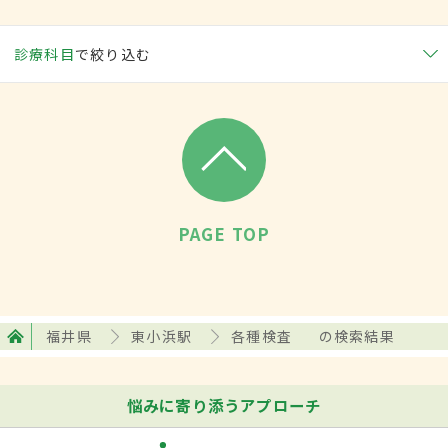
診療科目
で絞り込む
PAGE TOP
福井県
東小浜駅
各種検査
の検索結果
悩みに寄り添うアプローチ