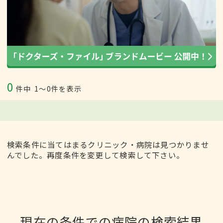
0
件中
1〜0件を表示
検索条件に当てはまるクリニック・病院は見つかりませ
んでした。再度条件を変更して検索して下さい。
現在の条件での病院の検索結果