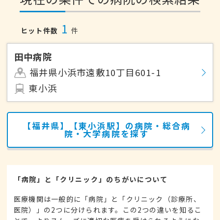
1
ヒット件数
件
田中病院
福井県小浜市遠敷10丁目601-1
東小浜
【福井県】【東小浜駅】の病院・総合病
院・大学病院を探す
「病院」と「クリニック」のちがいについて
医療機関は一般的に「病院」と「クリニック（診療所、
医院）」の2つに分けられます。この2つの違いを知るこ