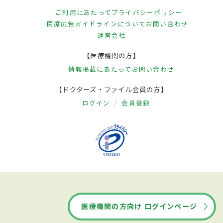
ご利用にあたって
プライバシーポリシー
医療広告ガイドラインについて
お問い合わせ
運営会社
【医療機関の方】
情報掲載にあたって
お問い合わせ
【ドクターズ・ファイル会員の方】
ログイン
会員登録
医療機関の方向け ログインページ