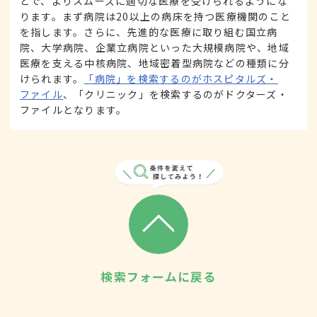
とで、よりスムーズに適切な医療を受けられるようにな
ります。まず病院は20以上の病床を持つ医療機関のこと
を指します。さらに、先進的な医療に取り組む国立病
院、大学病院、企業立病院といった大規模病院や、地域
医療を支える中核病院、地域密着型病院などの種類に分
けられます。
「病院」を検索するのがホスピタルズ・
ファイル
、「クリニック」を検索するのがドクターズ・
ファイルとなります。
検索フォームに戻る