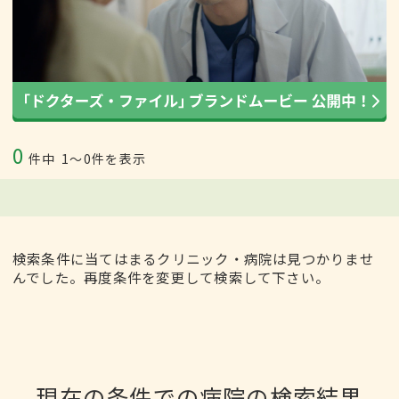
0
件中
1〜0件を表示
検索条件に当てはまるクリニック・病院は見つかりませ
んでした。再度条件を変更して検索して下さい。
現在の条件での病院の検索結果