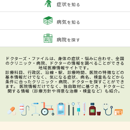
症状
を知る
病気
を知る
病院
を探す
ドクターズ・ファイルは、身体の症状・悩みに合わせ、全国
のクリニック・病院、ドクターの情報を調べることができる
地域医療情報サイトです。
診療科目、行政区、沿線・駅、診療時間、医院の特徴などの
基本情報だけでなく、気になる症状、病名、検査名などから
条件に合ったクリニック・病院、ドクターを探すことができ
ます。 医院情報だけでなく、独自取材に基づき、ドクターに
関する情報（診療方針や得意な治療・検査など）も紹介。