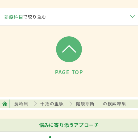
診療科目
で絞り込む
PAGE TOP
長崎県
干拓の里駅
健康診断
の検索結果
悩みに寄り添うアプローチ