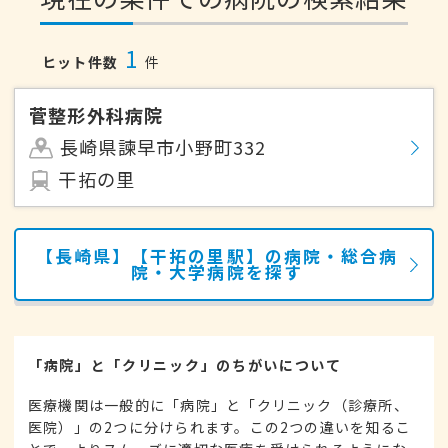
1
ヒット件数
件
菅整形外科病院
長崎県諫早市小野町332
干拓の里
【長崎県】【干拓の里駅】の病院・総合病
院・大学病院を探す
「病院」と「クリニック」のちがいについて
医療機関は一般的に「病院」と「クリニック（診療所、
医院）」の2つに分けられます。この2つの違いを知るこ