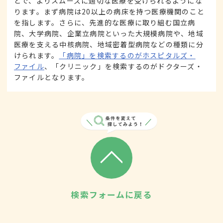
とで、よりスムーズに適切な医療を受けられるようにな
ります。まず病院は20以上の病床を持つ医療機関のこと
を指します。さらに、先進的な医療に取り組む国立病
院、大学病院、企業立病院といった大規模病院や、地域
医療を支える中核病院、地域密着型病院などの種類に分
けられます。
「病院」を検索するのがホスピタルズ・
ファイル
、「クリニック」を検索するのがドクターズ・
ファイルとなります。
検索フォームに戻る