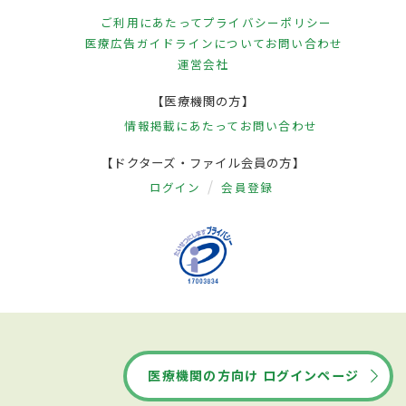
ご利用にあたって
プライバシーポリシー
医療広告ガイドラインについて
お問い合わせ
運営会社
【医療機関の方】
情報掲載にあたって
お問い合わせ
【ドクターズ・ファイル会員の方】
ログイン
会員登録
医療機関の方向け ログインページ