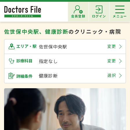
会員登録
ログイン
メニュー
佐世保中央駅、健康診断
のクリニック・病院
佐世保中央駅
変更
エリア・駅
診療科目
指定なし
変更
健康診断
選択
詳細条件