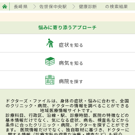
長崎県
佐世保中央駅
健康診断
の検索結果
悩みに寄り添うアプローチ
症状
を知る
病気
を知る
病院
を探す
ドクターズ・ファイルは、身体の症状・悩みに合わせ、全国
のクリニック・病院、ドクターの情報を調べることができる
地域医療情報サイトです。
診療科目、行政区、沿線・駅、診療時間、医院の特徴などの
基本情報だけでなく、気になる症状、病名、検査名などから
条件に合ったクリニック・病院、ドクターを探すことができ
ます。 医院情報だけでなく、独自取材に基づき、ドクターに
関する情報（診療方針や得意な治療・検査など）も紹介。