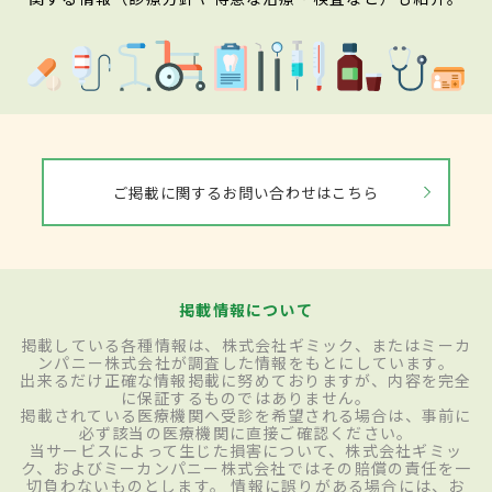
ご掲載に関するお問い合わせはこちら
掲載情報について
掲載している各種情報は、株式会社ギミック、またはミーカ
ンパニー株式会社が調査した情報をもとにしています。
出来るだけ正確な情報掲載に努めておりますが、内容を完全
に保証するものではありません。
掲載されている医療機関へ受診を希望される場合は、事前に
必ず該当の医療機関に直接ご確認ください。
当サービスによって生じた損害について、株式会社ギミッ
ク、およびミーカンパニー株式会社ではその賠償の責任を一
切負わないものとします。 情報に誤りがある場合には、お