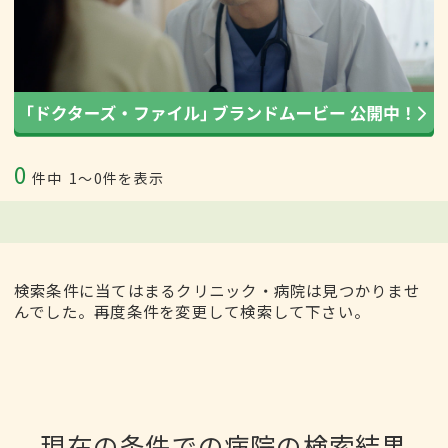
0
件中
1〜0件を表示
検索条件に当てはまるクリニック・病院は見つかりませ
んでした。再度条件を変更して検索して下さい。
現在の条件での病院の検索結果