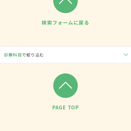
検索フォームに戻る
診療科目
で絞り込む
PAGE TOP