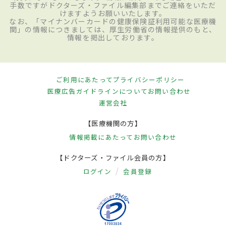
手数ですがドクターズ・ファイル編集部までご連絡をいただ
けますようお願いいたします。
なお、「マイナンバーカードの健康保険証利用可能な医療機
関」の情報につきましては、厚生労働省の情報提供のもと、
情報を掲出しております。
ご利用にあたって
プライバシーポリシー
医療広告ガイドラインについて
お問い合わせ
運営会社
【医療機関の方】
情報掲載にあたって
お問い合わせ
【ドクターズ・ファイル会員の方】
ログイン
会員登録