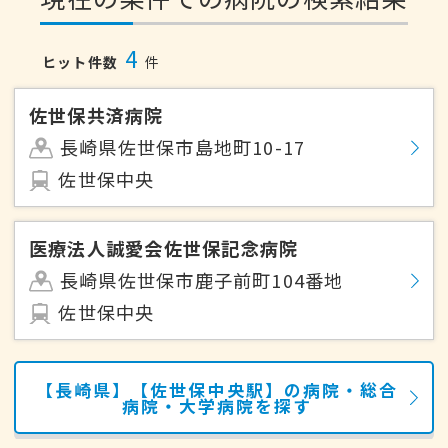
4
ヒット件数
件
佐世保共済病院
長崎県佐世保市島地町10-17
佐世保中央
医療法人誠愛会佐世保記念病院
長崎県佐世保市鹿子前町104番地
佐世保中央
【長崎県】【佐世保中央駅】の病院・総合
病院・大学病院を探す