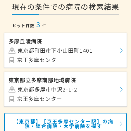
現在の条件での病院の検索結果
3
ヒット件数
件
多摩丘陵病院
東京都町田市下小山田町1401
京王多摩センター
東京都立多摩南部地域病院
東京都多摩市中沢2-1-2
京王多摩センター
【東京都】【京王多摩センター駅】の病
院・総合病院・大学病院を探す