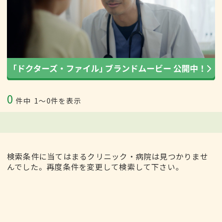
0
件中
1〜0件を表示
検索条件に当てはまるクリニック・病院は見つかりませ
んでした。再度条件を変更して検索して下さい。