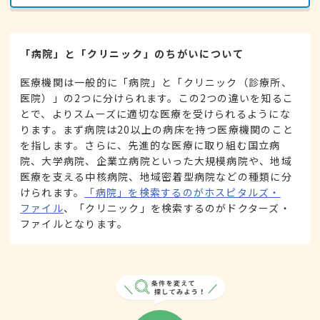
「病院」と「クリニック」のちがいについて
医療機関は一般的に「病院」と「クリニック（診療所、
医院）」の2つに分けられます。この2つの違いを知るこ
とで、よりスムーズに適切な医療を受けられるようにな
ります。まず病院は20以上の病床を持つ医療機関のこと
を指します。さらに、先進的な医療に取り組む国立病
院、大学病院、企業立病院といった大規模病院や、地域
医療を支える中核病院、地域密着型病院などの種類に分
けられます。
「病院」を検索するのがホスピタルズ・
ファイル
、「クリニック」を検索するのがドクターズ・
ファイルとなります。