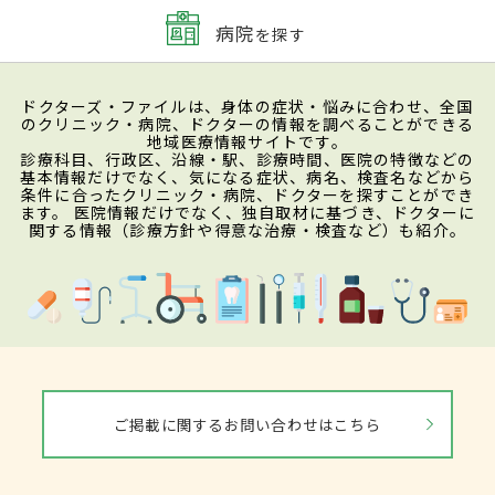
病院
を探す
ドクターズ・ファイルは、身体の症状・悩みに合わせ、全国
のクリニック・病院、ドクターの情報を調べることができる
地域医療情報サイトです。
診療科目、行政区、沿線・駅、診療時間、医院の特徴などの
基本情報だけでなく、気になる症状、病名、検査名などから
条件に合ったクリニック・病院、ドクターを探すことができ
ます。 医院情報だけでなく、独自取材に基づき、ドクターに
関する情報（診療方針や得意な治療・検査など）も紹介。
ご掲載に関するお問い合わせはこちら