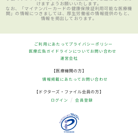
けますようお願いいたします。
なお、「マイナンバーカードの健康保険証利用可能な医療機
関」の情報につきましては、厚生労働省の情報提供のもと、
情報を掲出しております。
ご利用にあたって
プライバシーポリシー
医療広告ガイドラインについて
お問い合わせ
運営会社
【医療機関の方】
情報掲載にあたって
お問い合わせ
【ドクターズ・ファイル会員の方】
ログイン
会員登録