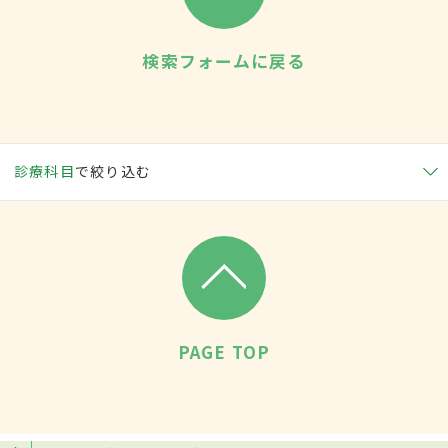
検索フォームに戻る
診療科目
で絞り込む
PAGE TOP