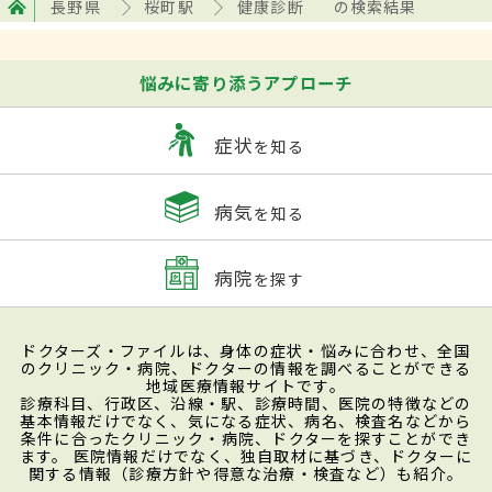
長野県
桜町駅
健康診断
の検索結果
悩みに寄り添うアプローチ
症状
を知る
病気
を知る
病院
を探す
ドクターズ・ファイルは、身体の症状・悩みに合わせ、全国
のクリニック・病院、ドクターの情報を調べることができる
地域医療情報サイトです。
診療科目、行政区、沿線・駅、診療時間、医院の特徴などの
基本情報だけでなく、気になる症状、病名、検査名などから
条件に合ったクリニック・病院、ドクターを探すことができ
ます。 医院情報だけでなく、独自取材に基づき、ドクターに
関する情報（診療方針や得意な治療・検査など）も紹介。