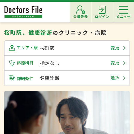
会員登録
ログイン
メニュー
桜町駅、健康診断
のクリニック・病院
桜町駅
変更
エリア・駅
診療科目
指定なし
変更
健康診断
選択
詳細条件