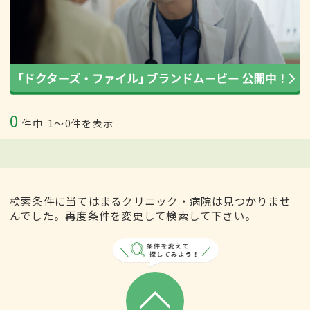
0
件中
1〜0件を表示
検索条件に当てはまるクリニック・病院は見つかりませ
んでした。再度条件を変更して検索して下さい。