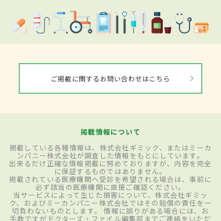
ご掲載に関するお問い合わせはこちら
掲載情報について
掲載している各種情報は、株式会社ギミック、またはミーカ
ンパニー株式会社が調査した情報をもとにしています。
出来るだけ正確な情報掲載に努めておりますが、内容を完全
に保証するものではありません。
掲載されている医療機関へ受診を希望される場合は、事前に
必ず該当の医療機関に直接ご確認ください。
当サービスによって生じた損害について、株式会社ギミッ
ク、およびミーカンパニー株式会社ではその賠償の責任を一
切負わないものとします。 情報に誤りがある場合には、お
手数ですがドクターズ・ファイル編集部までご連絡をいただ