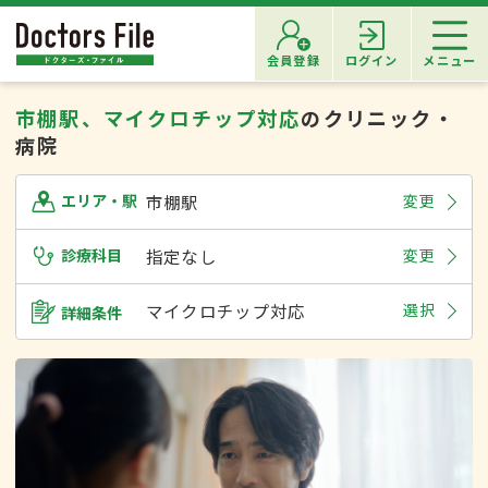
会員登録
ログイン
メニュー
市棚駅、マイクロチップ対応
のクリニック・
病院
市棚駅
変更
エリア・駅
診療科目
指定なし
変更
マイクロチップ対応
選択
詳細条件