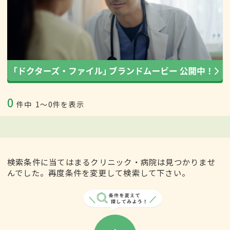
0
件中
1〜0件を表示
検索条件に当てはまるクリニック・病院は見つかりませ
んでした。再度条件を変更して検索して下さい。