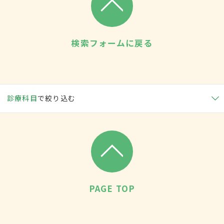
検索フォームに戻る
診療科目
で絞り込む
PAGE TOP