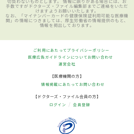
切負わないものとします。 情報に誤りがある場合には、お
手数ですがドクターズ・ファイル編集部までご連絡をいただ
けますようお願いいたします。
なお、「マイナンバーカードの健康保険証利用可能な医療機
関」の情報につきましては、厚生労働省の情報提供のもと、
情報を掲出しております。
ご利用にあたって
プライバシーポリシー
医療広告ガイドラインについて
お問い合わせ
運営会社
【医療機関の方】
情報掲載にあたって
お問い合わせ
【ドクターズ・ファイル会員の方】
ログイン
会員登録