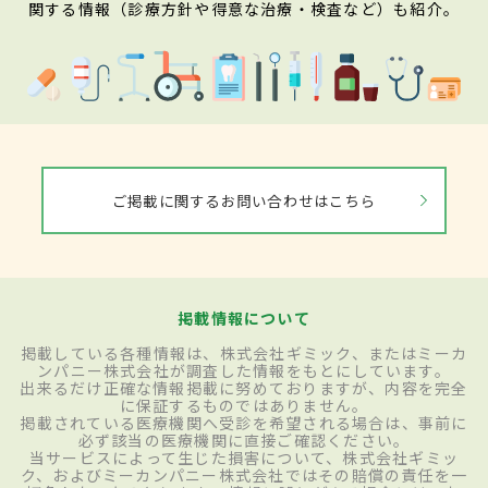
関する情報（診療方針や得意な治療・検査など）も紹介。
ご掲載に関するお問い合わせはこちら
掲載情報について
掲載している各種情報は、株式会社ギミック、またはミーカ
ンパニー株式会社が調査した情報をもとにしています。
出来るだけ正確な情報掲載に努めておりますが、内容を完全
に保証するものではありません。
掲載されている医療機関へ受診を希望される場合は、事前に
必ず該当の医療機関に直接ご確認ください。
当サービスによって生じた損害について、株式会社ギミッ
ク、およびミーカンパニー株式会社ではその賠償の責任を一