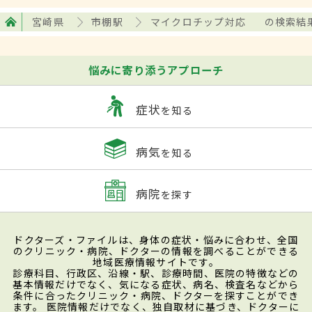
宮崎県
市棚駅
マイクロチップ対応
の検索結
悩みに寄り添うアプローチ
症状
を知る
病気
を知る
病院
を探す
ドクターズ・ファイルは、身体の症状・悩みに合わせ、全国
のクリニック・病院、ドクターの情報を調べることができる
地域医療情報サイトです。
診療科目、行政区、沿線・駅、診療時間、医院の特徴などの
基本情報だけでなく、気になる症状、病名、検査名などから
条件に合ったクリニック・病院、ドクターを探すことができ
ます。 医院情報だけでなく、独自取材に基づき、ドクターに