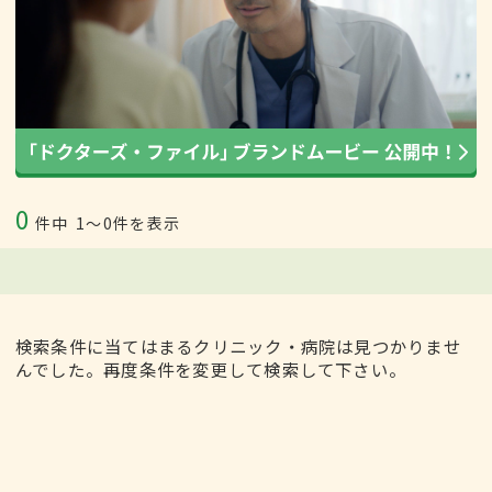
0
件中
1〜0件を表示
検索条件に当てはまるクリニック・病院は見つかりませ
んでした。再度条件を変更して検索して下さい。