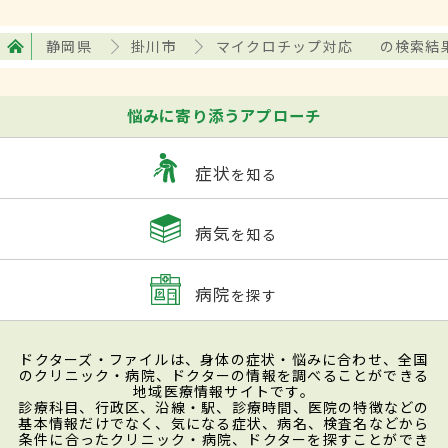
静岡県
掛川市
マイクロチップ対応
の検索結
悩みに寄り添うアプローチ
症状
を知る
病気
を知る
病院
を探す
ドクターズ・ファイルは、身体の症状・悩みに合わせ、全国
のクリニック・病院、ドクターの情報を調べることができる
地域医療情報サイトです。
診療科目、行政区、沿線・駅、診療時間、医院の特徴などの
基本情報だけでなく、気になる症状、病名、検査名などから
条件に合ったクリニック・病院、ドクターを探すことができ