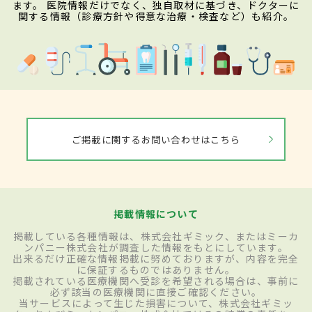
ます。 医院情報だけでなく、独自取材に基づき、ドクターに
関する情報（診療方針や得意な治療・検査など）も紹介。
ご掲載に関するお問い合わせはこちら
掲載情報について
掲載している各種情報は、株式会社ギミック、またはミーカ
ンパニー株式会社が調査した情報をもとにしています。
出来るだけ正確な情報掲載に努めておりますが、内容を完全
に保証するものではありません。
掲載されている医療機関へ受診を希望される場合は、事前に
必ず該当の医療機関に直接ご確認ください。
当サービスによって生じた損害について、株式会社ギミッ