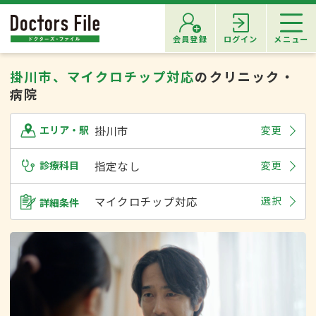
会員登録
ログイン
メニュー
掛川市、マイクロチップ対応
のクリニック・
病院
掛川市
変更
エリア・駅
診療科目
指定なし
変更
マイクロチップ対応
選択
詳細条件