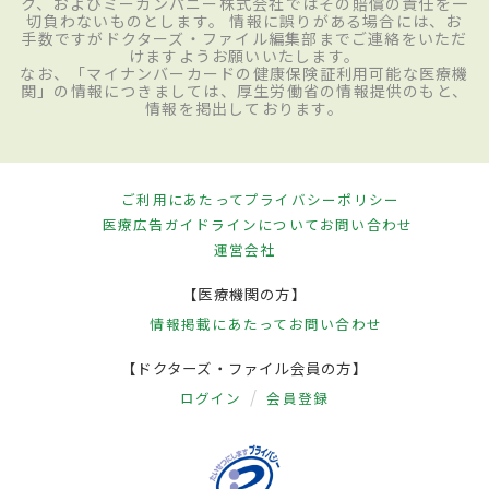
ク、およびミーカンパニー株式会社ではその賠償の責任を一
切負わないものとします。 情報に誤りがある場合には、お
手数ですがドクターズ・ファイル編集部までご連絡をいただ
けますようお願いいたします。
なお、「マイナンバーカードの健康保険証利用可能な医療機
関」の情報につきましては、厚生労働省の情報提供のもと、
情報を掲出しております。
ご利用にあたって
プライバシーポリシー
医療広告ガイドラインについて
お問い合わせ
運営会社
【医療機関の方】
情報掲載にあたって
お問い合わせ
【ドクターズ・ファイル会員の方】
ログイン
会員登録