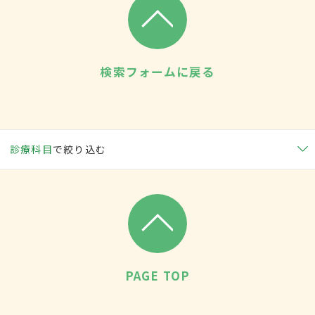
検索フォームに戻る
診療科目
で絞り込む
PAGE TOP