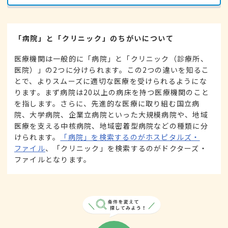
「病院」と「クリニック」のちがいについて
医療機関は一般的に「病院」と「クリニック（診療所、
医院）」の2つに分けられます。この2つの違いを知るこ
とで、よりスムーズに適切な医療を受けられるようにな
ります。まず病院は20以上の病床を持つ医療機関のこと
を指します。さらに、先進的な医療に取り組む国立病
院、大学病院、企業立病院といった大規模病院や、地域
医療を支える中核病院、地域密着型病院などの種類に分
けられます。
「病院」を検索するのがホスピタルズ・
ファイル
、「クリニック」を検索するのがドクターズ・
ファイルとなります。