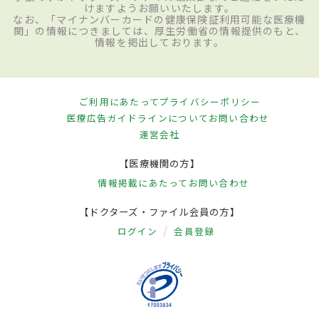
けますようお願いいたします。
なお、「マイナンバーカードの健康保険証利用可能な医療機
関」の情報につきましては、厚生労働省の情報提供のもと、
情報を掲出しております。
ご利用にあたって
プライバシーポリシー
医療広告ガイドラインについて
お問い合わせ
運営会社
【医療機関の方】
情報掲載にあたって
お問い合わせ
【ドクターズ・ファイル会員の方】
ログイン
会員登録