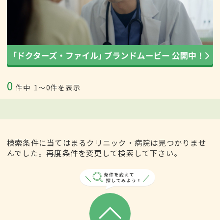
0
件中
1〜0件を表示
検索条件に当てはまるクリニック・病院は見つかりませ
んでした。再度条件を変更して検索して下さい。