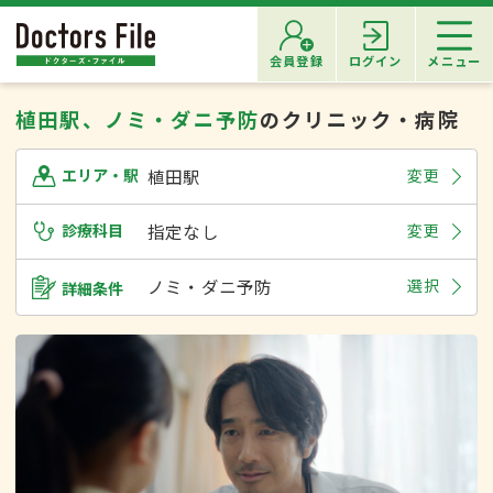
会員登録
ログイン
メニュー
植田駅、ノミ・ダニ予防
のクリニック・病院
植田駅
変更
エリア・駅
診療科目
指定なし
変更
ノミ・ダニ予防
選択
詳細条件