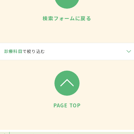
検索フォームに戻る
診療科目
で絞り込む
PAGE TOP