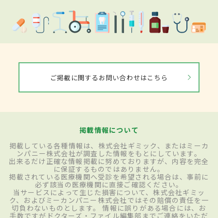
ご掲載に関するお問い合わせはこちら
掲載情報について
掲載している各種情報は、株式会社ギミック、またはミーカ
ンパニー株式会社が調査した情報をもとにしています。
出来るだけ正確な情報掲載に努めておりますが、内容を完全
に保証するものではありません。
掲載されている医療機関へ受診を希望される場合は、事前に
必ず該当の医療機関に直接ご確認ください。
当サービスによって生じた損害について、株式会社ギミッ
ク、およびミーカンパニー株式会社ではその賠償の責任を一
切負わないものとします。 情報に誤りがある場合には、お
手数ですがドクターズ・ファイル編集部までご連絡をいただ