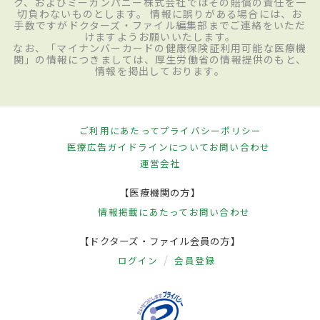
ク、およびミーカンパニー株式会社ではその賠償の責任を一
切負わないものとします。 情報に誤りがある場合には、お
手数ですがドクターズ・ファイル編集部までご連絡をいただ
けますようお願いいたします。
なお、「マイナンバーカードの健康保険証利用可能な医療機
関」の情報につきましては、厚生労働省の情報提供のもと、
情報を掲出しております。
ご利用にあたって
プライバシーポリシー
医療広告ガイドラインについて
お問い合わせ
運営会社
【医療機関の方】
情報掲載にあたって
お問い合わせ
【ドクターズ・ファイル会員の方】
ログイン
会員登録