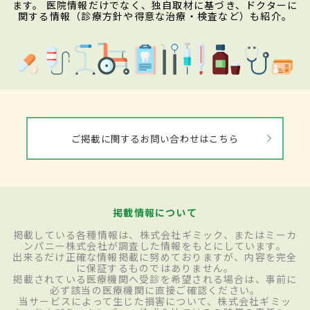
ます。 医院情報だけでなく、独自取材に基づき、ドクターに
関する情報（診療方針や得意な治療・検査など）も紹介。
ご掲載に関するお問い合わせはこちら
掲載情報について
掲載している各種情報は、株式会社ギミック、またはミーカ
ンパニー株式会社が調査した情報をもとにしています。
出来るだけ正確な情報掲載に努めておりますが、内容を完全
に保証するものではありません。
掲載されている医療機関へ受診を希望される場合は、事前に
必ず該当の医療機関に直接ご確認ください。
当サービスによって生じた損害について、株式会社ギミッ