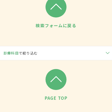
検索フォームに戻る
診療科目
で絞り込む
PAGE TOP