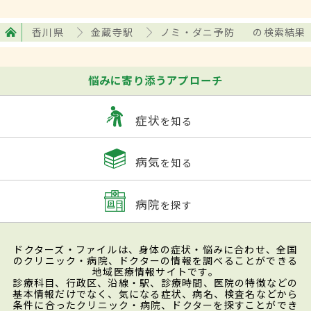
香川県
金蔵寺駅
ノミ・ダニ予防
の検索結果
悩みに寄り添うアプローチ
症状
を知る
病気
を知る
病院
を探す
ドクターズ・ファイルは、身体の症状・悩みに合わせ、全国
のクリニック・病院、ドクターの情報を調べることができる
地域医療情報サイトです。
診療科目、行政区、沿線・駅、診療時間、医院の特徴などの
基本情報だけでなく、気になる症状、病名、検査名などから
条件に合ったクリニック・病院、ドクターを探すことができ