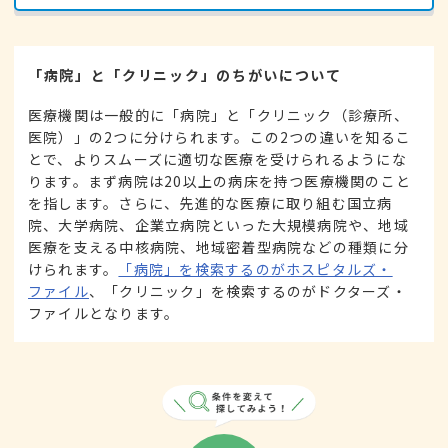
「病院」と「クリニック」のちがいについて
医療機関は一般的に「病院」と「クリニック（診療所、
医院）」の2つに分けられます。この2つの違いを知るこ
とで、よりスムーズに適切な医療を受けられるようにな
ります。まず病院は20以上の病床を持つ医療機関のこと
を指します。さらに、先進的な医療に取り組む国立病
院、大学病院、企業立病院といった大規模病院や、地域
医療を支える中核病院、地域密着型病院などの種類に分
けられます。
「病院」を検索するのがホスピタルズ・
ファイル
、「クリニック」を検索するのがドクターズ・
ファイルとなります。