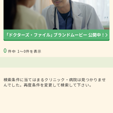
0
件中
1〜0件を表示
検索条件に当てはまるクリニック・病院は見つかりませ
んでした。再度条件を変更して検索して下さい。