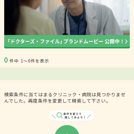
0
件中
1〜0件を表示
検索条件に当てはまるクリニック・病院は見つかりませ
んでした。再度条件を変更して検索して下さい。