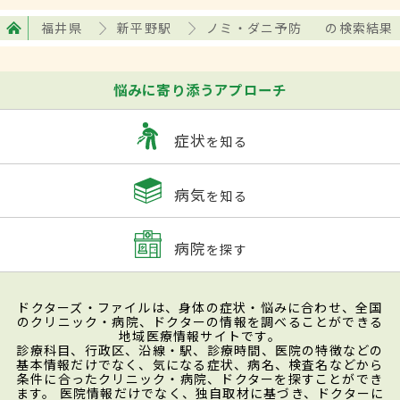
福井県
新平野駅
ノミ・ダニ予防
の検索結果
悩みに寄り添うアプローチ
症状
を知る
病気
を知る
病院
を探す
ドクターズ・ファイルは、身体の症状・悩みに合わせ、全国
のクリニック・病院、ドクターの情報を調べることができる
地域医療情報サイトです。
診療科目、行政区、沿線・駅、診療時間、医院の特徴などの
基本情報だけでなく、気になる症状、病名、検査名などから
条件に合ったクリニック・病院、ドクターを探すことができ
ます。 医院情報だけでなく、独自取材に基づき、ドクターに