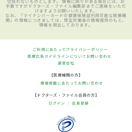
切負わないものとします。 情報に誤りがある場合には、お
手数ですがドクターズ・ファイル編集部までご連絡をいただ
けますようお願いいたします。
なお、「マイナンバーカードの健康保険証利用可能な医療機
関」の情報につきましては、厚生労働省の情報提供のもと、
情報を掲出しております。
ご利用にあたって
プライバシーポリシー
医療広告ガイドラインについて
お問い合わせ
運営会社
【医療機関の方】
情報掲載にあたって
お問い合わせ
【ドクターズ・ファイル会員の方】
ログイン
会員登録