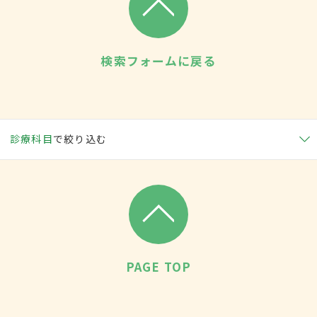
検索フォームに戻る
診療科目
で絞り込む
PAGE TOP