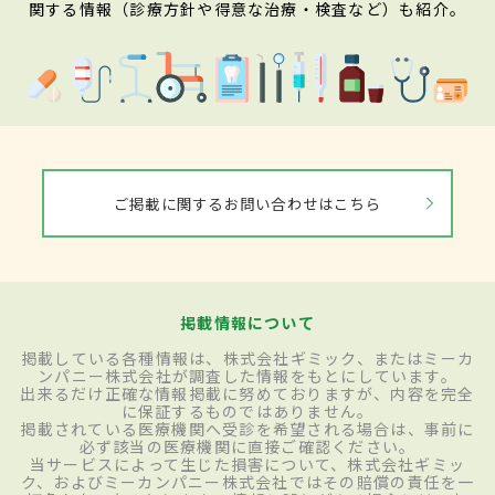
関する情報（診療方針や得意な治療・検査など）も紹介。
ご掲載に関するお問い合わせはこちら
掲載情報について
掲載している各種情報は、株式会社ギミック、またはミーカ
ンパニー株式会社が調査した情報をもとにしています。
出来るだけ正確な情報掲載に努めておりますが、内容を完全
に保証するものではありません。
掲載されている医療機関へ受診を希望される場合は、事前に
必ず該当の医療機関に直接ご確認ください。
当サービスによって生じた損害について、株式会社ギミッ
ク、およびミーカンパニー株式会社ではその賠償の責任を一