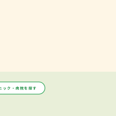
ニック・病院を探す