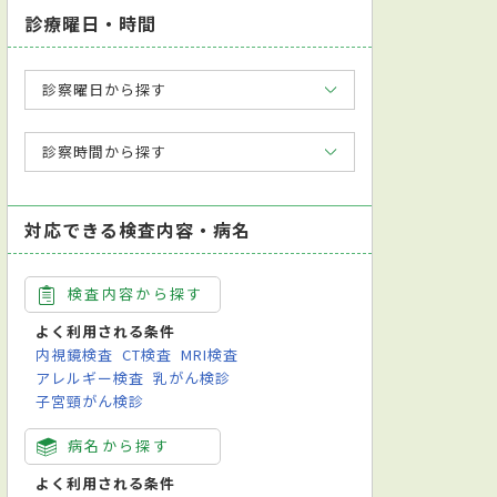
診療曜日・時間
診察曜日から探す
診察時間から探す
対応できる検査内容・病名
検査内容から探す
よく利用される条件
内視鏡検査
CT検査
MRI検査
アレルギー検査
乳がん検診
子宮頸がん検診
病名から探す
よく利用される条件