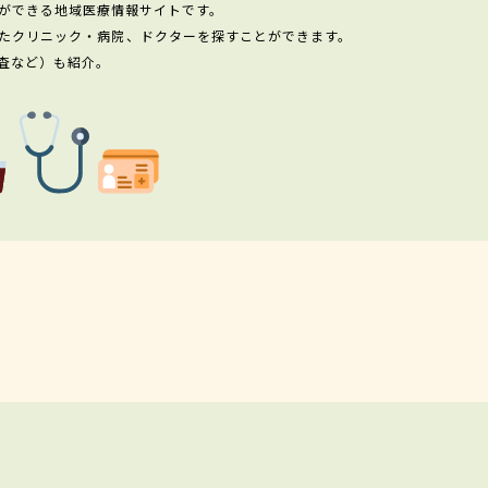
ができる地域医療情報サイトです。
たクリニック・病院、ドクターを探すことができます。
査など）も紹介。