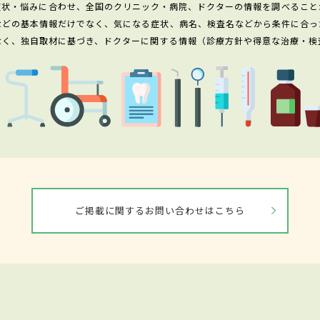
症状・悩みに合わせ、全国のクリニック・病院、ドクターの情報を調べること
などの基本情報だけでなく、気になる症状、病名、検査名などから条件に合っ
なく、独自取材に基づき、ドクターに関する情報（診療方針や得意な治療・検
ご掲載に関するお問い合わせはこちら