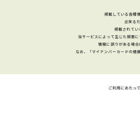
掲載している各種
出来る
掲載されてい
当サービスによって生じた損害に
情報に誤りがある場合
なお、「マイナンバーカードの健
ご利用にあたっ