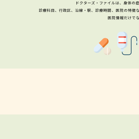
ドクターズ・ファイルは、身体の
診療科目、行政区、沿線・駅、診療時間、医院の特徴
医院情報だけで