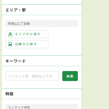
エリア・駅
帝塚山三丁目駅
エリアから探す
沿線から探す
キーワード
特徴
フィラリア予防