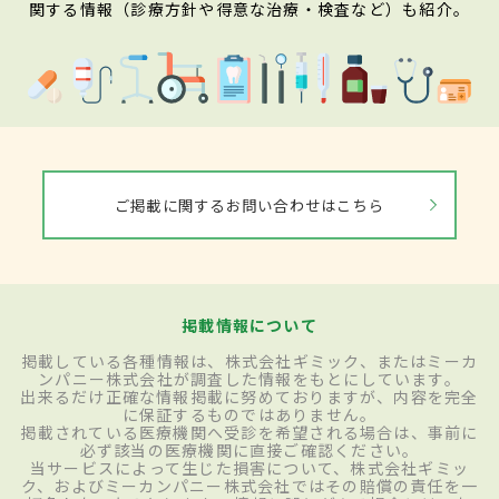
関する情報（診療方針や得意な治療・検査など）も紹介。
ご掲載に関するお問い合わせはこちら
掲載情報について
掲載している各種情報は、株式会社ギミック、またはミーカ
ンパニー株式会社が調査した情報をもとにしています。
出来るだけ正確な情報掲載に努めておりますが、内容を完全
に保証するものではありません。
掲載されている医療機関へ受診を希望される場合は、事前に
必ず該当の医療機関に直接ご確認ください。
当サービスによって生じた損害について、株式会社ギミッ
ク、およびミーカンパニー株式会社ではその賠償の責任を一