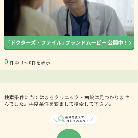
0
件中
1〜0件を表示
検索条件に当てはまるクリニック・病院は見つかりませ
んでした。再度条件を変更して検索して下さい。