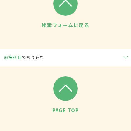
検索フォームに戻る
診療科目
で絞り込む
PAGE TOP