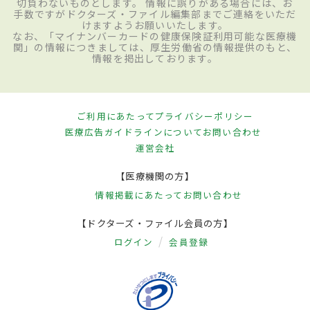
切負わないものとします。 情報に誤りがある場合には、お
手数ですがドクターズ・ファイル編集部までご連絡をいただ
けますようお願いいたします。
なお、「マイナンバーカードの健康保険証利用可能な医療機
関」の情報につきましては、厚生労働省の情報提供のもと、
情報を掲出しております。
ご利用にあたって
プライバシーポリシー
医療広告ガイドラインについて
お問い合わせ
運営会社
【医療機関の方】
情報掲載にあたって
お問い合わせ
【ドクターズ・ファイル会員の方】
ログイン
会員登録