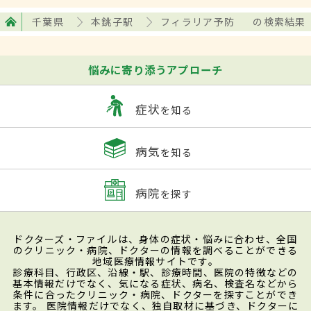
千葉県
本銚子駅
フィラリア予防
の検索結果
悩みに寄り添うアプローチ
症状
を知る
病気
を知る
病院
を探す
ドクターズ・ファイルは、身体の症状・悩みに合わせ、全国
のクリニック・病院、ドクターの情報を調べることができる
地域医療情報サイトです。
診療科目、行政区、沿線・駅、診療時間、医院の特徴などの
基本情報だけでなく、気になる症状、病名、検査名などから
条件に合ったクリニック・病院、ドクターを探すことができ
ます。 医院情報だけでなく、独自取材に基づき、ドクターに