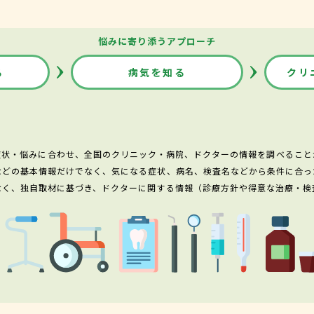
悩みに寄り添うアプローチ
る
病気を知る
クリ
症状・悩みに合わせ、全国のクリニック・病院、ドクターの情報を調べること
などの基本情報だけでなく、気になる症状、病名、検査名などから条件に合っ
なく、独自取材に基づき、ドクターに関する情報（診療方針や得意な治療・検