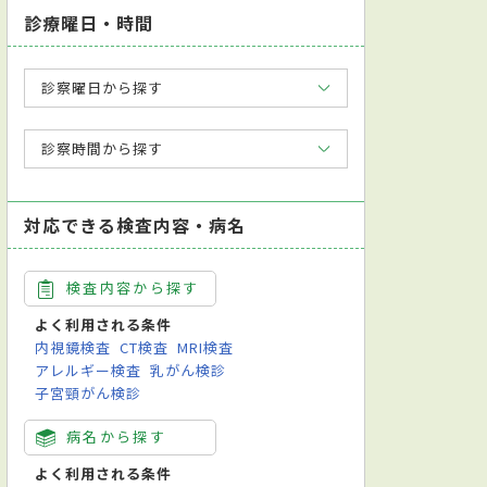
診療曜日・時間
診察曜日から探す
診察時間から探す
対応できる検査内容・病名
検査内容から探す
よく利用される条件
内視鏡検査
CT検査
MRI検査
アレルギー検査
乳がん検診
子宮頸がん検診
病名から探す
よく利用される条件