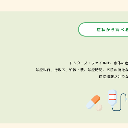
症状から調べ
ドクターズ・ファイルは、身体の
診療科目、行政区、沿線・駅、診療時間、医院の特徴
医院情報だけで