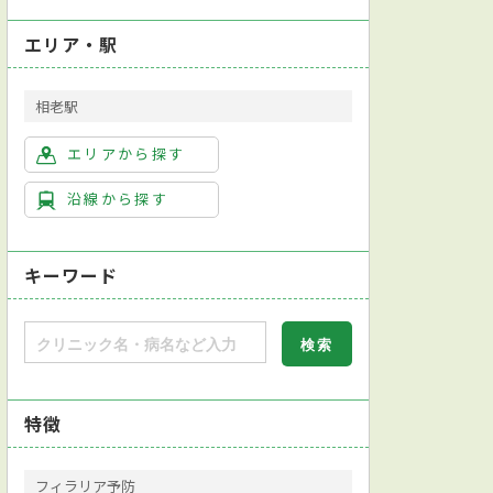
エリア・駅
相老駅
エリアから探す
沿線から探す
キーワード
特徴
フィラリア予防