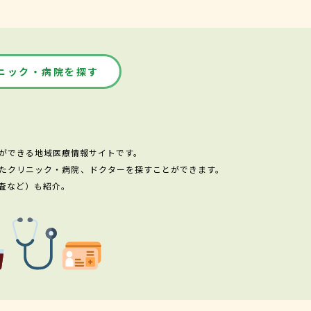
ニック・病院を探す
ができる地域医療情報サイトです。
たクリニック・病院、ドクターを探すことができます。
査など）も紹介。