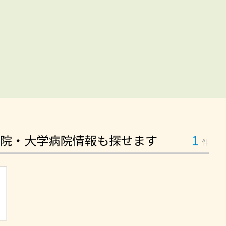
院・大学病院情報も探せます
1
件