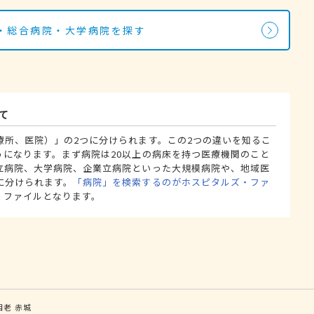
・総合病院・大学病院を探す
て
療所、医院）」の2つに分けられます。この2つの違いを知るこ
うになります。まず病院は20以上の病床を持つ医療機関のこと
立病院、大学病院、企業立病院といった大規模病院や、地域医
に分けられます。
「病院」を検索するのがホスピタルズ・ファ
・ファイルとなります。
相老
赤城