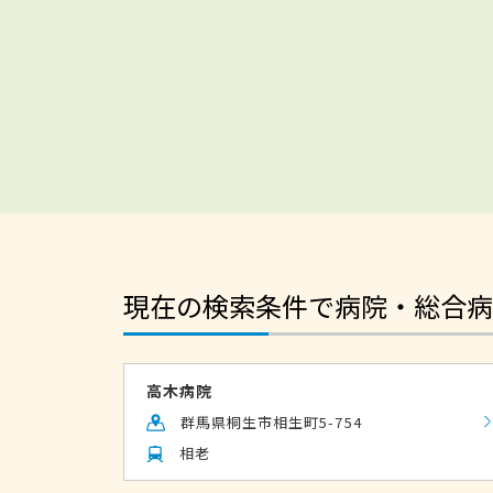
現在の検索条件で病院・総合病
高木病院
群馬県桐生市相生町5-754
相老