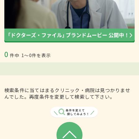
0
件中
1〜0件を表示
検索条件に当てはまるクリニック・病院は見つかりませ
んでした。再度条件を変更して検索して下さい。