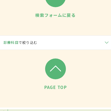
検索フォームに戻る
診療科目
で絞り込む
PAGE TOP