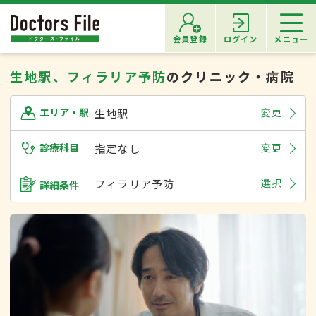
会員登録
ログイン
メニュー
生地駅、フィラリア予防
のクリニック・病院
生地駅
変更
エリア・駅
診療科目
指定なし
変更
フィラリア予防
選択
詳細条件