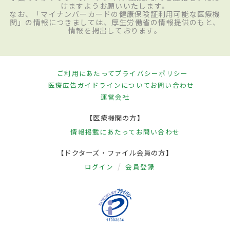
けますようお願いいたします。
なお、「マイナンバーカードの健康保険証利用可能な医療機
関」の情報につきましては、厚生労働省の情報提供のもと、
情報を掲出しております。
ご利用にあたって
プライバシーポリシー
医療広告ガイドラインについて
お問い合わせ
運営会社
【医療機関の方】
情報掲載にあたって
お問い合わせ
【ドクターズ・ファイル会員の方】
ログイン
会員登録