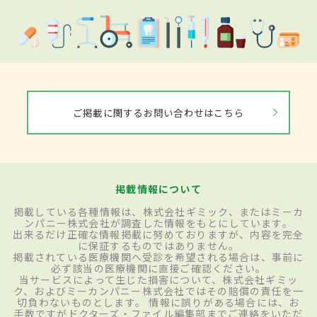
ご掲載に関するお問い合わせはこちら
掲載情報について
掲載している各種情報は、株式会社ギミック、またはミーカ
ンパニー株式会社が調査した情報をもとにしています。
出来るだけ正確な情報掲載に努めておりますが、内容を完全
に保証するものではありません。
掲載されている医療機関へ受診を希望される場合は、事前に
必ず該当の医療機関に直接ご確認ください。
当サービスによって生じた損害について、株式会社ギミッ
ク、およびミーカンパニー株式会社ではその賠償の責任を一
切負わないものとします。 情報に誤りがある場合には、お
手数ですがドクターズ・ファイル編集部までご連絡をいただ