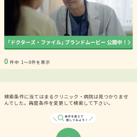
0
件中
1〜0件を表示
検索条件に当てはまるクリニック・病院は見つかりませ
んでした。再度条件を変更して検索して下さい。