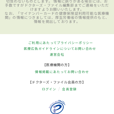
切負わないものとします。 情報に誤りがある場合には、お
手数ですがドクターズ・ファイル編集部までご連絡をいただ
けますようお願いいたします。
なお、「マイナンバーカードの健康保険証利用可能な医療機
関」の情報につきましては、厚生労働省の情報提供のもと、
情報を掲出しております。
ご利用にあたって
プライバシーポリシー
医療広告ガイドラインについて
お問い合わせ
運営会社
【医療機関の方】
情報掲載にあたって
お問い合わせ
【ドクターズ・ファイル会員の方】
ログイン
会員登録