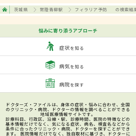
茨城県
常陸青柳駅
フィラリア予防
の検索結
悩みに寄り添うアプローチ
症状
を知る
病気
を知る
病院
を探す
ドクターズ・ファイルは、身体の症状・悩みに合わせ、全国
のクリニック・病院、ドクターの情報を調べることができる
地域医療情報サイトです。
診療科目、行政区、沿線・駅、診療時間、医院の特徴などの
基本情報だけでなく、気になる症状、病名、検査名などから
条件に合ったクリニック・病院、ドクターを探すことができ
ます。 医院情報だけでなく、独自取材に基づき、ドクターに