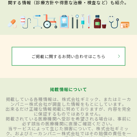
関する情報（診療方針や得意な治療・検査など）も紹介。
ご掲載に関するお問い合わせはこちら
掲載情報について
掲載している各種情報は、株式会社ギミック、またはミーカ
ンパニー株式会社が調査した情報をもとにしています。
出来るだけ正確な情報掲載に努めておりますが、内容を完全
に保証するものではありません。
掲載されている医療機関へ受診を希望される場合は、事前に
必ず該当の医療機関に直接ご確認ください。
当サービスによって生じた損害について、株式会社ギミッ
ク、およびミーカンパニー株式会社ではその賠償の責任を一