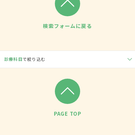
検索フォームに戻る
診療科目
で絞り込む
PAGE TOP