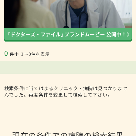
0
件中
1〜0件を表示
検索条件に当てはまるクリニック・病院は見つかりませ
んでした。再度条件を変更して検索して下さい。
現在の条件での病院の検索結果