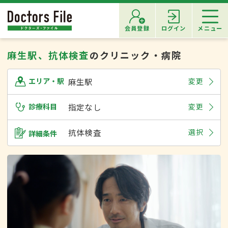
会員登録
ログイン
メニュー
麻生駅、抗体検査
のクリニック・病院
麻生駅
変更
エリア・駅
診療科目
指定なし
変更
抗体検査
選択
詳細条件