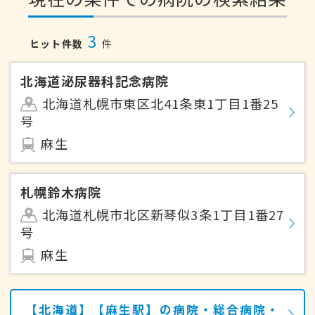
3
ヒット件数
件
北海道泌尿器科記念病院
北海道札幌市東区北41条東1丁目1番25
号
麻生
札幌鈴木病院
北海道札幌市北区新琴似3条1丁目1番27
号
麻生
【北海道】【麻生駅】の病院・総合病院・