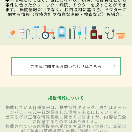
基本情報だけでなく、気になる症状、病名、検査名などから
条件に合ったクリニック・病院、ドクターを探すことができ
ます。 医院情報だけでなく、独自取材に基づき、ドクターに
関する情報（診療方針や得意な治療・検査など）も紹介。
ご掲載に関するお問い合わせはこちら
掲載情報について
掲載している各種情報は、株式会社ギミック、またはミーカ
ンパニー株式会社が調査した情報をもとにしています。
出来るだけ正確な情報掲載に努めておりますが、内容を完全
に保証するものではありません。
掲載されている医療機関へ受診を希望される場合は、事前に
必ず該当の医療機関に直接ご確認ください。