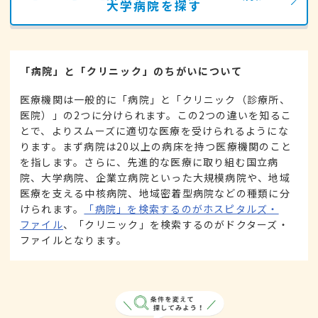
大学病院を探す
「病院」と「クリニック」のちがいについて
医療機関は一般的に「病院」と「クリニック（診療所、
医院）」の2つに分けられます。この2つの違いを知るこ
とで、よりスムーズに適切な医療を受けられるようにな
ります。まず病院は20以上の病床を持つ医療機関のこと
を指します。さらに、先進的な医療に取り組む国立病
院、大学病院、企業立病院といった大規模病院や、地域
医療を支える中核病院、地域密着型病院などの種類に分
けられます。
「病院」を検索するのがホスピタルズ・
ファイル
、「クリニック」を検索するのがドクターズ・
ファイルとなります。