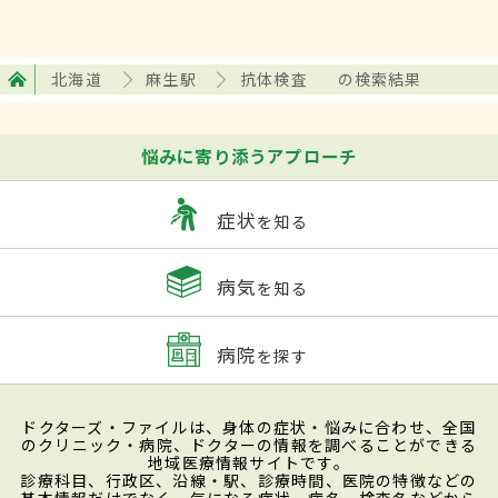
北海道
麻生駅
抗体検査
の検索結果
悩みに寄り添うアプローチ
症状
を知る
病気
を知る
病院
を探す
ドクターズ・ファイルは、身体の症状・悩みに合わせ、全国
のクリニック・病院、ドクターの情報を調べることができる
地域医療情報サイトです。
診療科目、行政区、沿線・駅、診療時間、医院の特徴などの