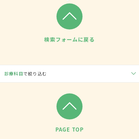
検索フォームに戻る
診療科目
で絞り込む
PAGE TOP