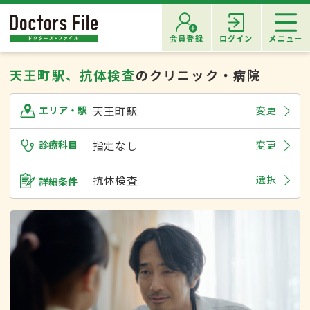
会員登録
ログイン
メニュー
天王町駅、抗体検査
のクリニック・病院
天王町駅
変更
エリア・駅
診療科目
指定なし
変更
抗体検査
選択
詳細条件