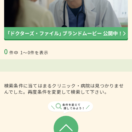
0
件中
1〜0件を表示
検索条件に当てはまるクリニック・病院は見つかりませ
んでした。再度条件を変更して検索して下さい。