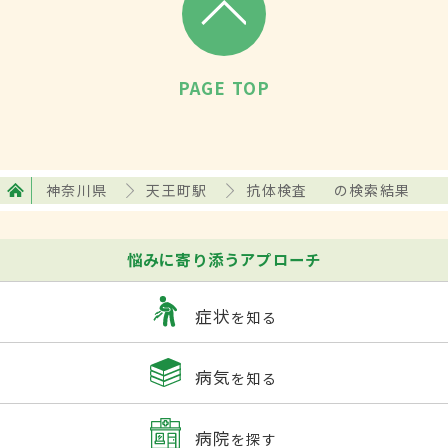
PAGE TOP
神奈川県
天王町駅
抗体検査
の検索結果
悩みに寄り添うアプローチ
症状
を知る
病気
を知る
病院
を探す