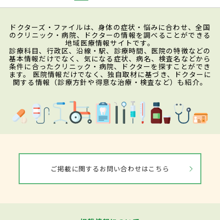
ドクターズ・ファイルは、身体の症状・悩みに合わせ、全国
のクリニック・病院、ドクターの情報を調べることができる
地域医療情報サイトです。
診療科目、行政区、沿線・駅、診療時間、医院の特徴などの
基本情報だけでなく、気になる症状、病名、検査名などから
条件に合ったクリニック・病院、ドクターを探すことができ
ます。 医院情報だけでなく、独自取材に基づき、ドクターに
関する情報（診療方針や得意な治療・検査など）も紹介。
ご掲載に関するお問い合わせはこちら