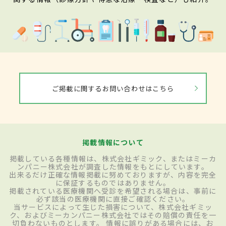
ご掲載に関するお問い合わせはこちら
掲載情報について
掲載している各種情報は、株式会社ギミック、またはミーカ
ンパニー株式会社が調査した情報をもとにしています。
出来るだけ正確な情報掲載に努めておりますが、内容を完全
に保証するものではありません。
掲載されている医療機関へ受診を希望される場合は、事前に
必ず該当の医療機関に直接ご確認ください。
当サービスによって生じた損害について、株式会社ギミッ
ク、およびミーカンパニー株式会社ではその賠償の責任を一
切負わないものとします。 情報に誤りがある場合には、お