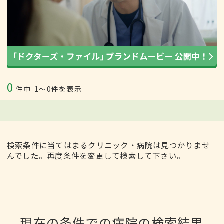
0
件中
1〜0件を表示
検索条件に当てはまるクリニック・病院は見つかりませ
んでした。再度条件を変更して検索して下さい。
現在の条件での病院の検索結果