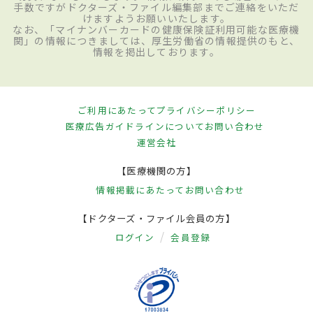
手数ですがドクターズ・ファイル編集部までご連絡をいただ
けますようお願いいたします。
なお、「マイナンバーカードの健康保険証利用可能な医療機
関」の情報につきましては、厚生労働省の情報提供のもと、
情報を掲出しております。
ご利用にあたって
プライバシーポリシー
医療広告ガイドラインについて
お問い合わせ
運営会社
【医療機関の方】
情報掲載にあたって
お問い合わせ
【ドクターズ・ファイル会員の方】
ログイン
会員登録