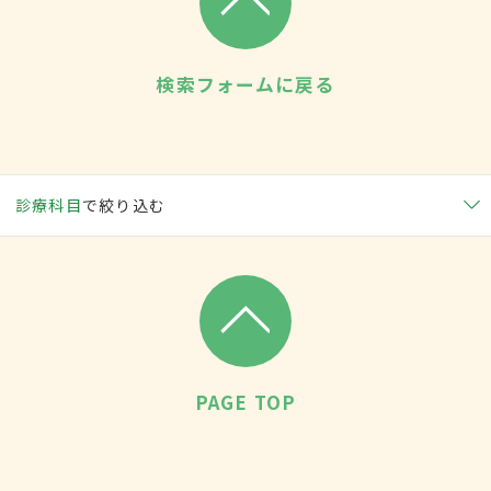
検索フォームに戻る
診療科目
で絞り込む
PAGE TOP