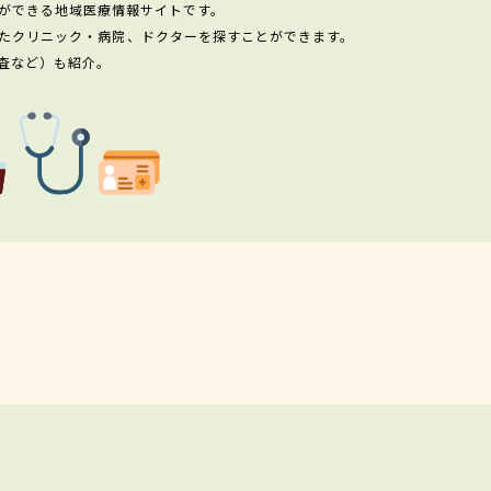
ができる地域医療情報サイトです。
たクリニック・病院、ドクターを探すことができます。
査など）も紹介。