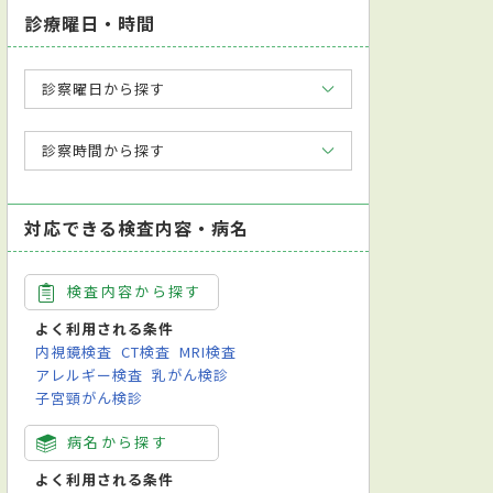
診療曜日・時間
診察曜日から探す
診察時間から探す
対応できる検査内容・病名
検査内容から探す
よく利用される条件
内視鏡検査
CT検査
MRI検査
アレルギー検査
乳がん検診
子宮頸がん検診
病名から探す
よく利用される条件