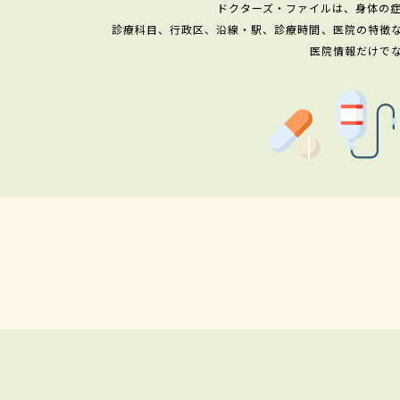
ドクターズ・ファイルは、身体の
診療科目、行政区、沿線・駅、診療時間、医院の特徴
医院情報だけで