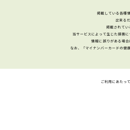
掲載している各種
出来る
掲載されてい
当サービスによって生じた損害に
情報に誤りがある場合
なお、「マイナンバーカードの健
ご利用にあたっ