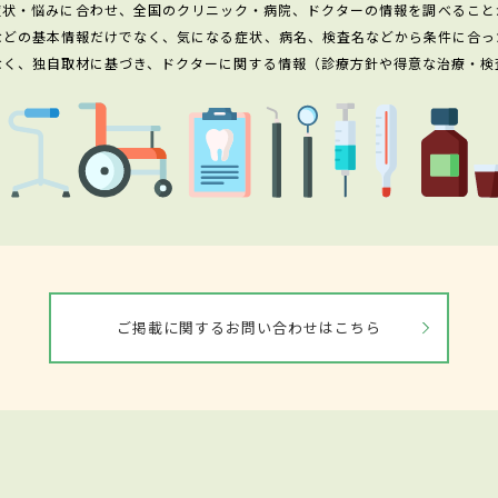
症状・悩みに合わせ、全国のクリニック・病院、ドクターの情報を調べること
などの基本情報だけでなく、気になる症状、病名、検査名などから条件に合っ
なく、独自取材に基づき、ドクターに関する情報（診療方針や得意な治療・検
ご掲載に関するお問い合わせはこちら