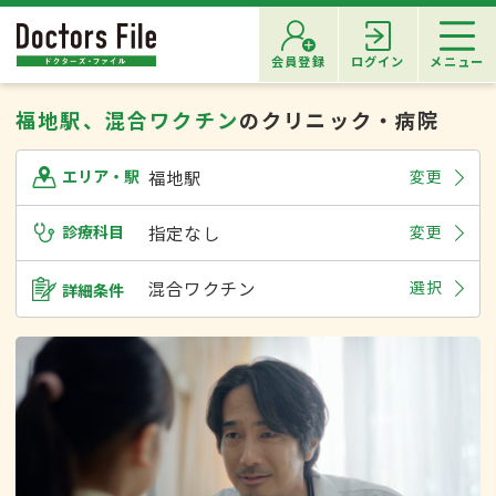
会員登録
ログイン
メニュー
福地駅、混合ワクチン
のクリニック・病院
福地駅
変更
エリア・駅
診療科目
指定なし
変更
混合ワクチン
選択
詳細条件