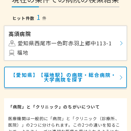
1
ヒット件数
件
高須病院
愛知県西尾市一色町赤羽上郷中113-1
福地
【愛知県】【福地駅】の病院・総合病院・
大学病院を探す
「病院」と「クリニック」のちがいについて
医療機関は一般的に「病院」と「クリニック（診療所、
医院）」の2つに分けられます。この2つの違いを知るこ