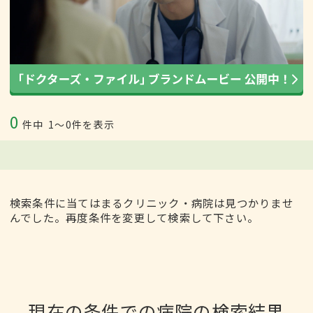
0
件中
1〜0件を表示
検索条件に当てはまるクリニック・病院は見つかりませ
んでした。再度条件を変更して検索して下さい。
現在の条件での病院の検索結果