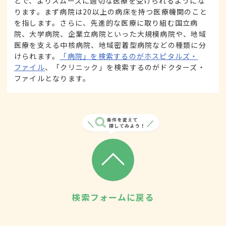
とで、よりスムーズに適切な医療を受けられるようにな
ります。まず病院は20以上の病床を持つ医療機関のこと
を指します。さらに、先進的な医療に取り組む国立病
院、大学病院、企業立病院といった大規模病院や、地域
医療を支える中核病院、地域密着型病院などの種類に分
けられます。
「病院」を検索するのがホスピタルズ・
ファイル
、「クリニック」を検索するのがドクターズ・
ファイルとなります。
検索フォームに戻る