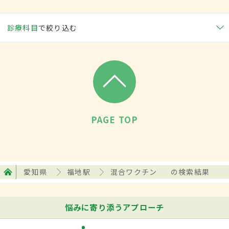
診療科目
で絞り込む
PAGE TOP
愛知県
福地駅
混合ワクチン
の検索結果
悩みに寄り添うアプローチ