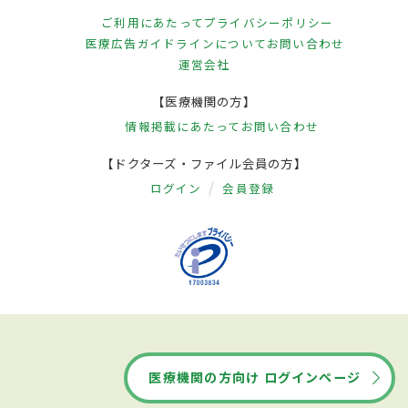
ご利用にあたって
プライバシーポリシー
医療広告ガイドラインについて
お問い合わせ
運営会社
【医療機関の方】
情報掲載にあたって
お問い合わせ
【ドクターズ・ファイル会員の方】
ログイン
会員登録
医療機関の方向け ログインページ