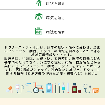
症状
を知る
病気
を知る
病院
を探す
ドクターズ・ファイルは、身体の症状・悩みに合わせ、全国
のクリニック・病院、ドクターの情報を調べることができる
地域医療情報サイトです。
診療科目、行政区、沿線・駅、診療時間、医院の特徴などの
基本情報だけでなく、気になる症状、病名、検査名などから
条件に合ったクリニック・病院、ドクターを探すことができ
ます。 医院情報だけでなく、独自取材に基づき、ドクターに
関する情報（診療方針や得意な治療・検査など）も紹介。