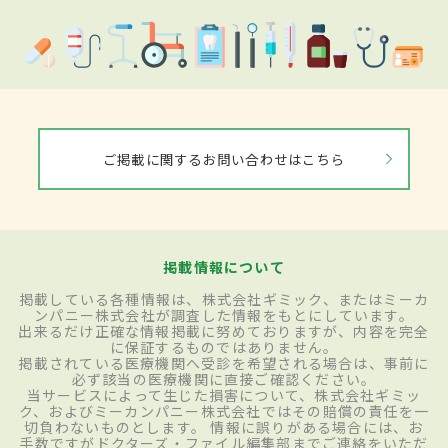
ご掲載に関するお問い合わせはこちら
掲載情報について
掲載している各種情報は、株式会社ギミック、またはミーカ
ンパニー株式会社が調査した情報をもとにしています。
出来るだけ正確な情報掲載に努めておりますが、内容を完全
に保証するものではありません。
掲載されている医療機関へ受診を希望される場合は、事前に
必ず該当の医療機関に直接ご確認ください。
当サービスによって生じた損害について、株式会社ギミッ
ク、およびミーカンパニー株式会社ではその賠償の責任を一
切負わないものとします。 情報に誤りがある場合には、お
手数ですがドクターズ・ファイル編集部までご連絡をいただ