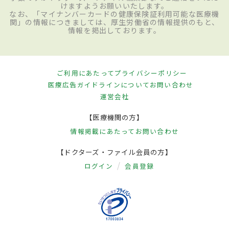
けますようお願いいたします。
なお、「マイナンバーカードの健康保険証利用可能な医療機
関」の情報につきましては、厚生労働省の情報提供のもと、
情報を掲出しております。
ご利用にあたって
プライバシーポリシー
医療広告ガイドラインについて
お問い合わせ
運営会社
【医療機関の方】
情報掲載にあたって
お問い合わせ
【ドクターズ・ファイル会員の方】
ログイン
会員登録