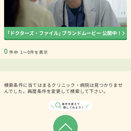
0
件中
1〜0件を表示
検索条件に当てはまるクリニック・病院は見つかりませ
んでした。再度条件を変更して検索して下さい。