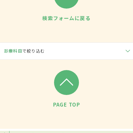
検索フォームに戻る
診療科目
で絞り込む
PAGE TOP