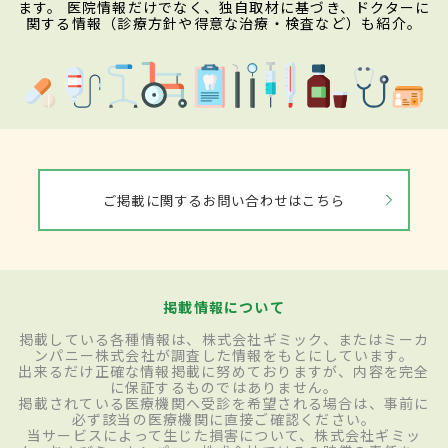
ます。 医院情報だけでなく、独自取材に基づき、ドクターに
関する情報（診療方針や得意な治療・検査など）も紹介。
ご掲載に関するお問い合わせはこちら
掲載情報について
掲載している各種情報は、株式会社ギミック、またはミーカ
ンパニー株式会社が調査した情報をもとにしています。
出来るだけ正確な情報掲載に努めておりますが、内容を完全
に保証するものではありません。
掲載されている医療機関へ受診を希望される場合は、事前に
必ず該当の医療機関に直接ご確認ください。
当サービスによって生じた損害について、株式会社ギミッ