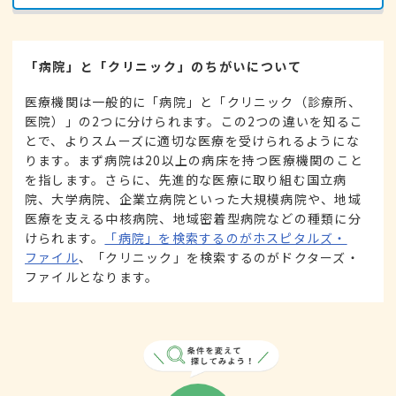
「病院」と「クリニック」のちがいについて
医療機関は一般的に「病院」と「クリニック（診療所、
医院）」の2つに分けられます。この2つの違いを知るこ
とで、よりスムーズに適切な医療を受けられるようにな
ります。まず病院は20以上の病床を持つ医療機関のこと
を指します。さらに、先進的な医療に取り組む国立病
院、大学病院、企業立病院といった大規模病院や、地域
医療を支える中核病院、地域密着型病院などの種類に分
けられます。
「病院」を検索するのがホスピタルズ・
ファイル
、「クリニック」を検索するのがドクターズ・
ファイルとなります。