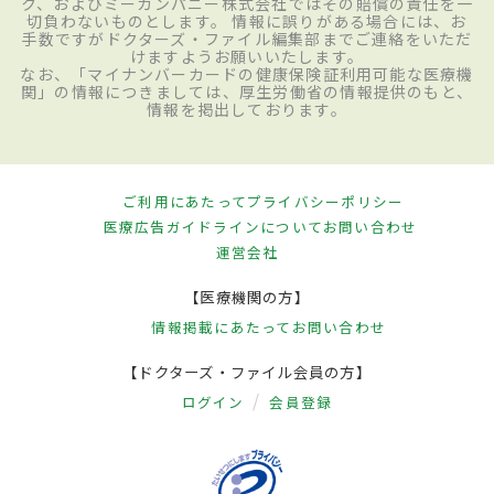
ク、およびミーカンパニー株式会社ではその賠償の責任を一
切負わないものとします。 情報に誤りがある場合には、お
手数ですがドクターズ・ファイル編集部までご連絡をいただ
けますようお願いいたします。
なお、「マイナンバーカードの健康保険証利用可能な医療機
関」の情報につきましては、厚生労働省の情報提供のもと、
情報を掲出しております。
ご利用にあたって
プライバシーポリシー
医療広告ガイドラインについて
お問い合わせ
運営会社
【医療機関の方】
情報掲載にあたって
お問い合わせ
【ドクターズ・ファイル会員の方】
ログイン
会員登録