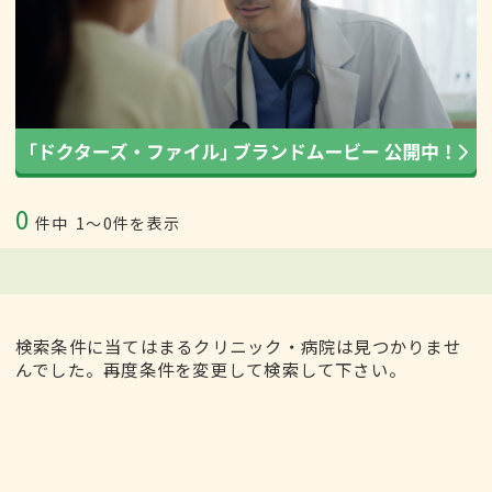
0
件中
1〜0件を表示
検索条件に当てはまるクリニック・病院は見つかりませ
んでした。再度条件を変更して検索して下さい。