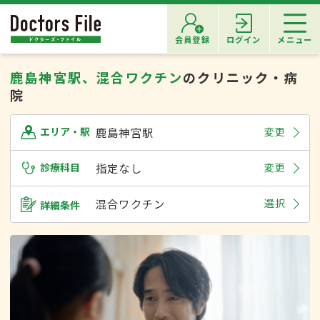
会員登録
ログイン
メニュー
鹿島神宮駅、混合ワクチン
のクリニック・病
院
鹿島神宮駅
変更
エリア・駅
診療科目
指定なし
変更
混合ワクチン
選択
詳細条件