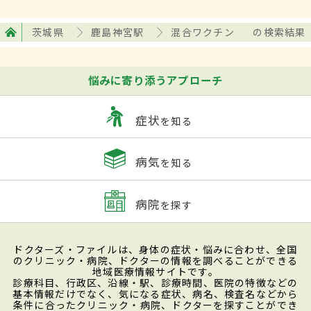
茨城県
鹿島神宮駅
混合ワクチン
の検索結果
悩みに寄り添うアプローチ
症状
を知る
病気
を知る
病院
を探す
ドクターズ・ファイルは、身体の症状・悩みに合わせ、全国
のクリニック・病院、ドクターの情報を調べることができる
地域医療情報サイトです。
診療科目、行政区、沿線・駅、診療時間、医院の特徴などの
基本情報だけでなく、気になる症状、病名、検査名などから
条件に合ったクリニック・病院、ドクターを探すことができ