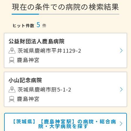
現在の条件での病院の検索結果
5
ヒット件数
件
公益財団法人鹿島病院
茨城県鹿嶋市平井1129-2
鹿島神宮
小山記念病院
茨城県鹿嶋市厨5-1-2
鹿島神宮
【茨城県】【鹿島神宮駅】の病院・総合病
院・大学病院を探す