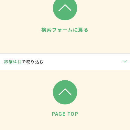
検索フォームに戻る
診療科目
で絞り込む
PAGE TOP