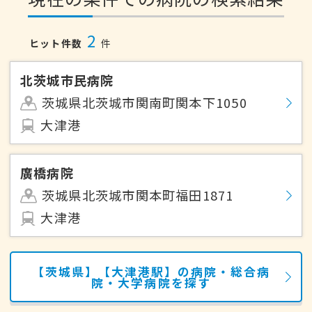
2
ヒット件数
件
北茨城市民病院
茨城県北茨城市関南町関本下1050
大津港
廣橋病院
茨城県北茨城市関本町福田1871
大津港
【茨城県】【大津港駅】の病院・総合病
院・大学病院を探す