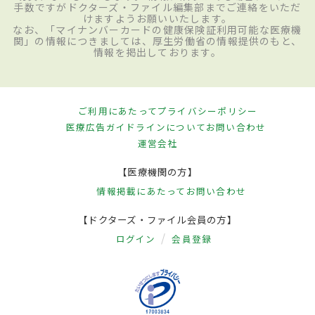
手数ですがドクターズ・ファイル編集部までご連絡をいただ
けますようお願いいたします。
なお、「マイナンバーカードの健康保険証利用可能な医療機
関」の情報につきましては、厚生労働省の情報提供のもと、
情報を掲出しております。
ご利用にあたって
プライバシーポリシー
医療広告ガイドラインについて
お問い合わせ
運営会社
【医療機関の方】
情報掲載にあたって
お問い合わせ
【ドクターズ・ファイル会員の方】
ログイン
会員登録