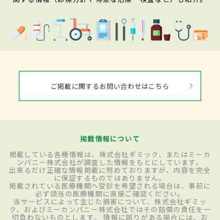
ご掲載に関するお問い合わせはこちら
掲載情報について
掲載している各種情報は、株式会社ギミック、またはミーカ
ンパニー株式会社が調査した情報をもとにしています。
出来るだけ正確な情報掲載に努めておりますが、内容を完全
に保証するものではありません。
掲載されている医療機関へ受診を希望される場合は、事前に
必ず該当の医療機関に直接ご確認ください。
当サービスによって生じた損害について、株式会社ギミッ
ク、およびミーカンパニー株式会社ではその賠償の責任を一
切負わないものとします。 情報に誤りがある場合には、お