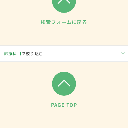
検索フォームに戻る
診療科目
で絞り込む
PAGE TOP