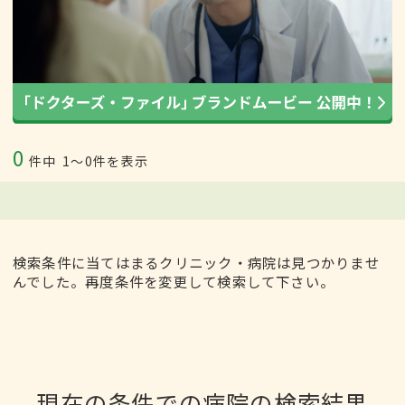
0
件中
1〜0件を表示
検索条件に当てはまるクリニック・病院は見つかりませ
んでした。再度条件を変更して検索して下さい。
現在の条件での病院の検索結果