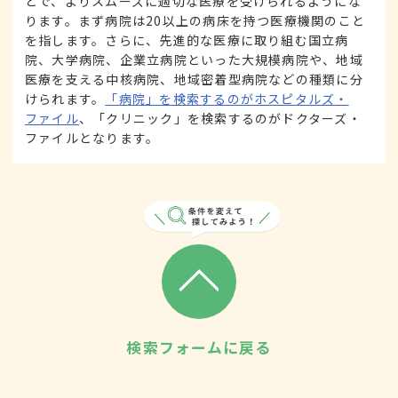
とで、よりスムーズに適切な医療を受けられるようにな
ります。まず病院は20以上の病床を持つ医療機関のこと
を指します。さらに、先進的な医療に取り組む国立病
院、大学病院、企業立病院といった大規模病院や、地域
医療を支える中核病院、地域密着型病院などの種類に分
けられます。
「病院」を検索するのがホスピタルズ・
ファイル
、「クリニック」を検索するのがドクターズ・
ファイルとなります。
検索フォームに戻る