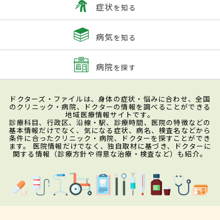
症状
を知る
病気
を知る
病院
を探す
ドクターズ・ファイルは、身体の症状・悩みに合わせ、全国
のクリニック・病院、ドクターの情報を調べることができる
地域医療情報サイトです。
診療科目、行政区、沿線・駅、診療時間、医院の特徴などの
基本情報だけでなく、気になる症状、病名、検査名などから
条件に合ったクリニック・病院、ドクターを探すことができ
ます。 医院情報だけでなく、独自取材に基づき、ドクターに
関する情報（診療方針や得意な治療・検査など）も紹介。