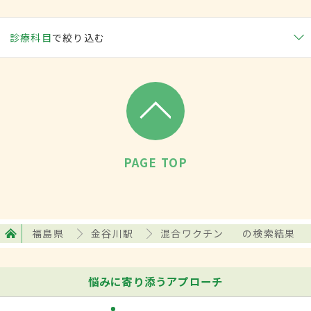
診療科目
で絞り込む
PAGE TOP
福島県
金谷川駅
混合ワクチン
の検索結果
悩みに寄り添うアプローチ