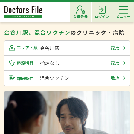
会員登録
ログイン
メニュー
金谷川駅、混合ワクチン
のクリニック・病院
金谷川駅
変更
エリア・駅
診療科目
指定なし
変更
混合ワクチン
選択
詳細条件