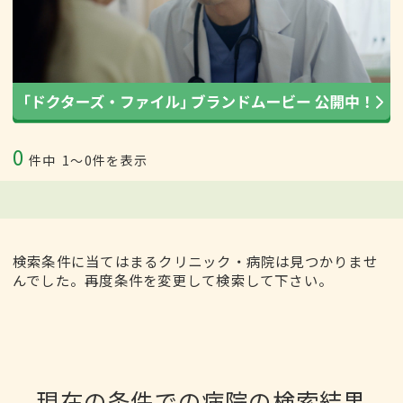
0
件中
1〜0件を表示
検索条件に当てはまるクリニック・病院は見つかりませ
んでした。再度条件を変更して検索して下さい。
現在の条件での病院の検索結果