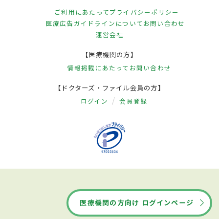
ご利用にあたって
プライバシーポリシー
医療広告ガイドラインについて
お問い合わせ
運営会社
【医療機関の方】
情報掲載にあたって
お問い合わせ
【ドクターズ・ファイル会員の方】
ログイン
会員登録
医療機関の方向け ログインページ