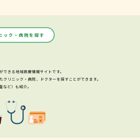
ニック・病院を探す
ができる地域医療情報サイトです。
たクリニック・病院、ドクターを探すことができます。
査など）も紹介。