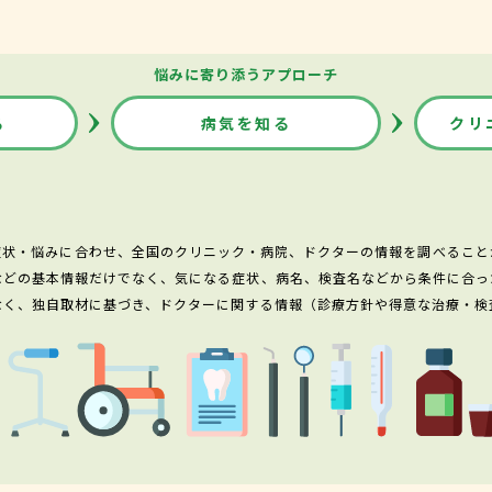
悩みに寄り添うアプローチ
る
病気を知る
クリ
症状・悩みに合わせ、全国のクリニック・病院、ドクターの情報を調べること
などの基本情報だけでなく、気になる症状、病名、検査名などから条件に合っ
なく、独自取材に基づき、ドクターに関する情報（診療方針や得意な治療・検