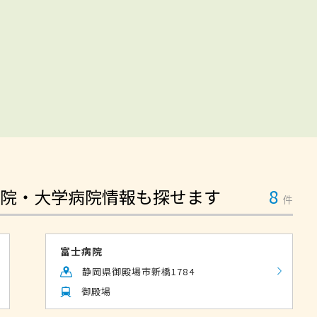
院・大学病院情報も探せます
8
件
富士病院
静岡県御殿場市新橋1784
御殿場