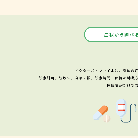
症状から調べ
ドクターズ・ファイルは、身体の
診療科目、行政区、沿線・駅、診療時間、医院の特徴
医院情報だけで