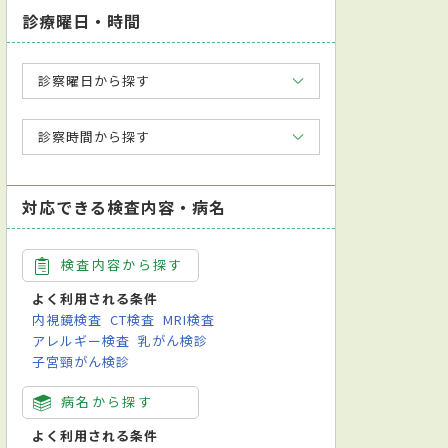
診療曜日・時間
診察曜日から探す
診察時間から探す
対応できる検査内容・病名
検査内容から探す
よく利用される条件
内視鏡検査
CT検査
MRI検査
アレルギー検査
乳がん検診
子宮頸がん検診
病名から探す
よく利用される条件