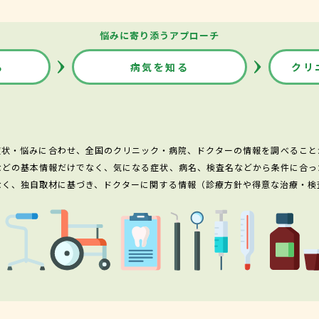
悩みに寄り添うアプローチ
る
病気を知る
クリ
症状・悩みに合わせ、全国のクリニック・病院、ドクターの情報を調べること
などの基本情報だけでなく、気になる症状、病名、検査名などから条件に合っ
なく、独自取材に基づき、ドクターに関する情報（診療方針や得意な治療・検