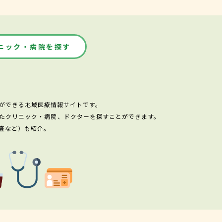
ニック・病院を探す
ができる地域医療情報サイトです。
たクリニック・病院、ドクターを探すことができます。
査など）も紹介。