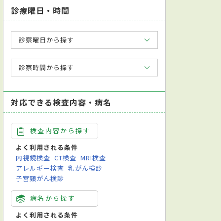
診療曜日・時間
診察曜日から探す
診察時間から探す
対応できる検査内容・病名
検査内容から探す
よく利用される条件
内視鏡検査
CT検査
MRI検査
アレルギー検査
乳がん検診
子宮頸がん検診
病名から探す
よく利用される条件