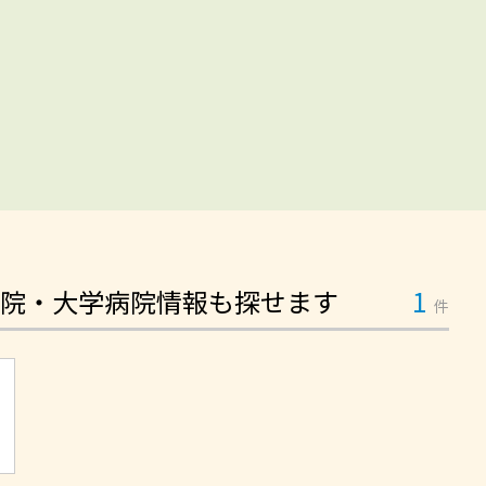
院・大学病院情報も探せます
1
件