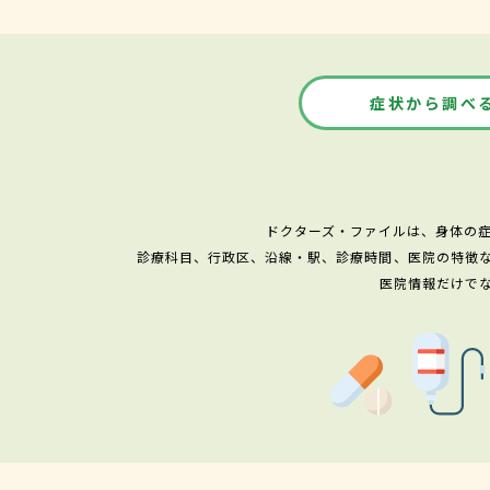
症状から調べ
ドクターズ・ファイルは、身体の
診療科目、行政区、沿線・駅、診療時間、医院の特徴
医院情報だけで